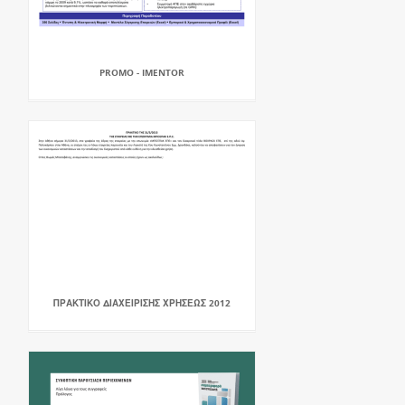
PROMO - IMENTOR
ΠΡΑΚΤΙΚΟ ΔΙΑΧΕΙΡΙΣΗΣ ΧΡΗΣΕΩΣ 2012