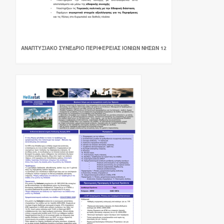
ΑΝΑΠΤΥΞΙΑΚΟ ΣΥΝΕ∆ΡΙΟ ΠΕΡΙΦΕΡΕΙΑΣ ΙΟΝΙΩΝ ΝΗΣΩΝ 12