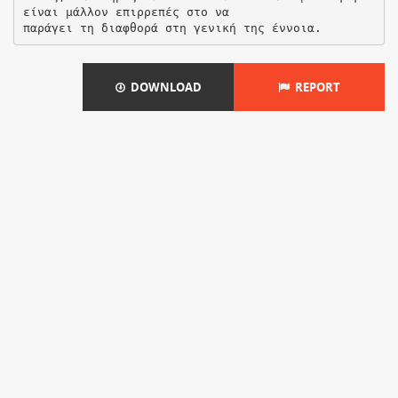
DOWNLOAD
REPORT