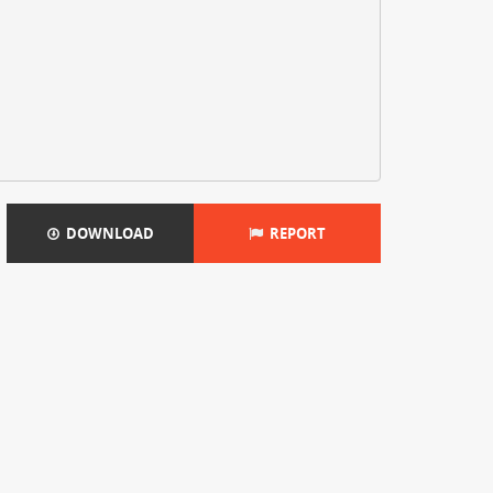
DOWNLOAD
REPORT