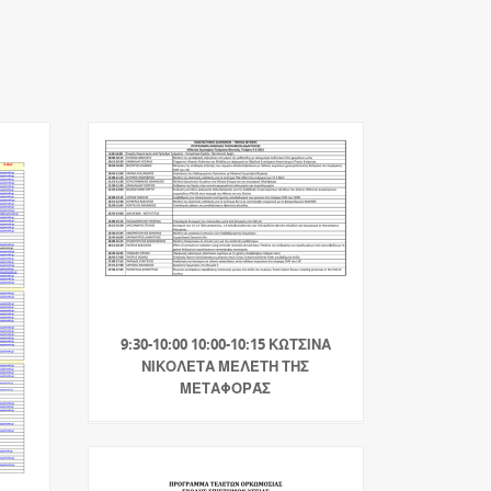
9:30-10:00 10:00-10:15 ΚΩΤΣΙΝΑ
ΝΙΚΟΛΕΤΑ ΜΕΛΈΤΗ ΤΗΣ
ΜΕΤΑΦΟΡΆΣ