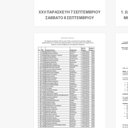
XXV ΠΑΡΑΣΚΕΥΗ 7 ΣΕΠΤΕΜΒΡΙΟΥ
1. 
ΣΑΒΒΑΤΟ 8 ΣΕΠΤΕΜΒΡΙΟΥ
Μ