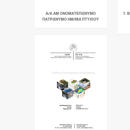
Α/Α ΑΜ ΟΝΟΜΑΤΕΠΏΝΥΜΟ
1. 
ΠΑΤΡΏΝΥΜΟ ΗΜ/ΝΊΑ ΠΤΥΧΊΟΥ