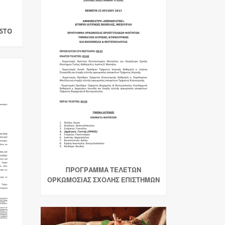
OSTO
ΠΡΟΓΡΑΜΜΑ ΤΕΛΕΤΩΝ
ΟΡΚΩΜΟΣΙΑΣ ΣΧΟΛΗΣ ΕΠΙΣΤΗΜΩΝ