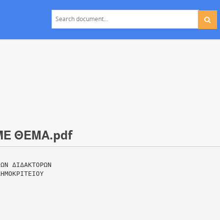
ΜΕ ΘΕΜΑ.pdf
ΙΩΝ ΔΙΔΑΚΤΟΡΩΝ
ΔΗΜΟΚΡΙΤΕΙΟΥ