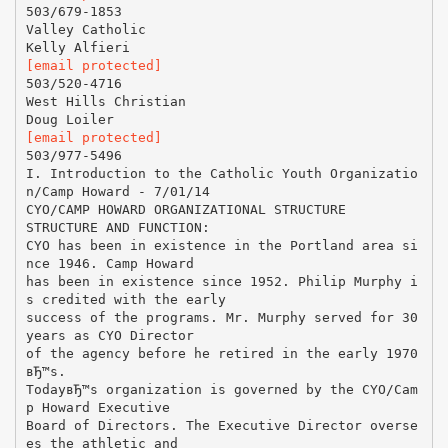
503/679-1853
Valley Catholic
[email protected]
503/520-4716
West Hills Christian
[email protected]