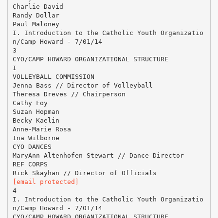
[email protected]
4
I. Introduction to the Catholic Youth Organizatio
n/Camp Howard - 7/01/14
CYO/CAMP HOWARD ORGANIZATIONAL STRUCTURE