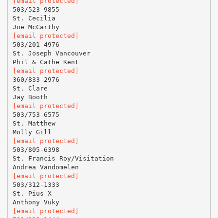
[email protected]
503/523-9855
St. Cecilia
[email protected]
503/201-4976
St. Joseph Vancouver
[email protected]
360/833-2976
St. Clare
[email protected]
503/753-6575
St. Matthew
[email protected]
503/805-6398
St. Francis Roy/Visitation
[email protected]
503/312-1333
St. Pius X
[email protected]