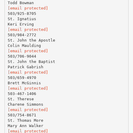
[email protected]
503/925-8705
St. Ignatius
[email protected]
503/984-2772
St. John the Apostle
[email protected]
503/706-9044
St. John the Baptist
[email protected]
503/659-4970
[email protected]
503-467-1406
St. Therese
[email protected]
503/754-8671
St. Thomas More
[email protected]