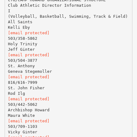
Club Athletic Director Information
I
(Volleyball, Basketball, Swimming, Track & Field)
All Saints
[email protected]
503/358-5862
Holy Trinity
[email protected]
503/504-3877
St. Anthony
[email protected]
816/616-7999
St. John Fisher
[email protected]
503/442-5062
Archbishop Howard
[email protected]
503/709-1103