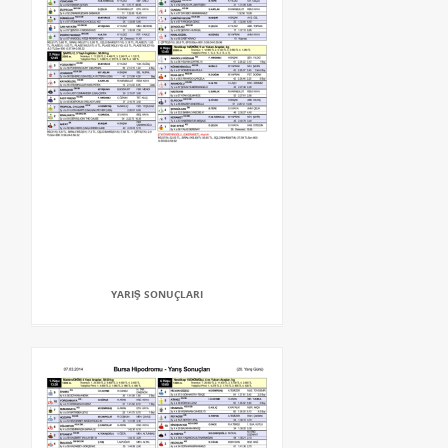
YARIŞ SONUÇLARI