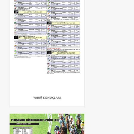
YARIŞ SONUÇLARI