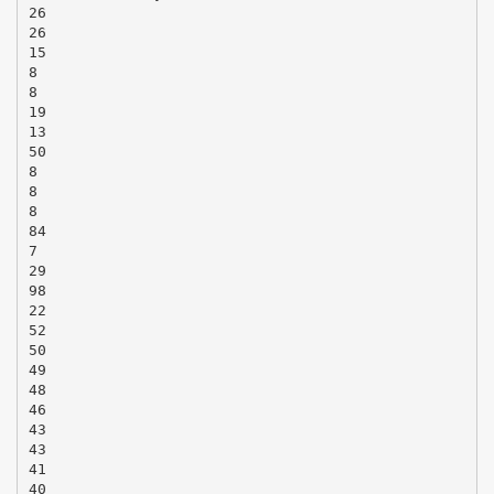
26
26
15
8
8
19
13
50
8
8
8
84
7
29
98
22
52
50
49
48
46
43
43
41
40