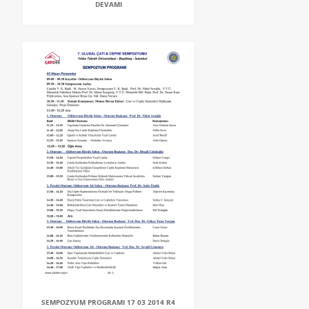
DEVAMI
SEMPOZYUM PROGRAMI 17 03 2014 R4