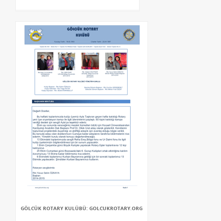
GÖLCÜK ROTARY KULÜBÜ: GOLCUKROTARY.ORG