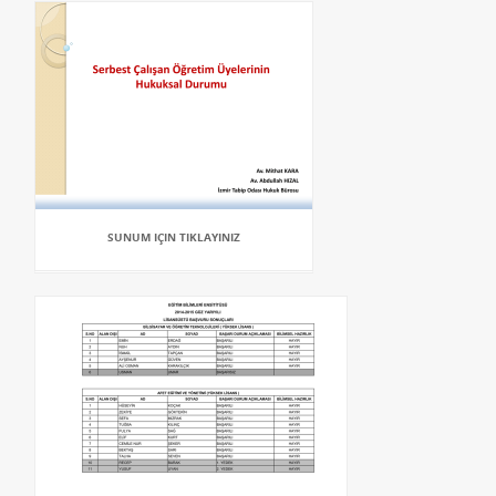
SUNUM IÇIN TIKLAYINIZ