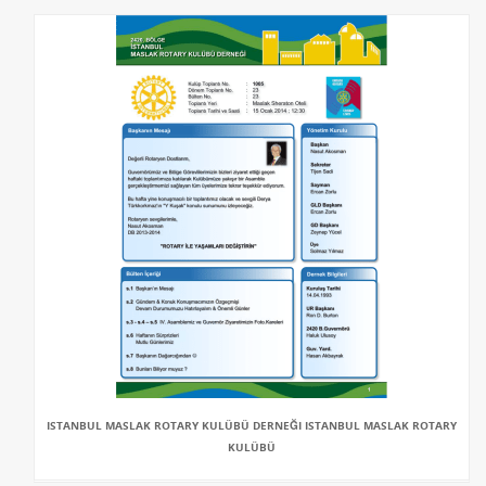
ISTANBUL MASLAK ROTARY KULÜBÜ DERNEĞI ISTANBUL MASLAK ROTARY
KULÜBÜ