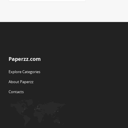
Paperzz.com
Explore Categories
About Paperzz
Contacts