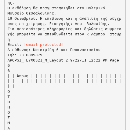
ης.
Η εκδήλωση θα πραγματοποιηθεί στο Πολεμικό
Μουσείο Θεσσαλονίκης.
19 Οκτωβρίου: Η επιβίωση και η ανάπτυξη της σύγχρ
ονης επιχείρησης. Εισηγητής: Δημ. Βαλασίδης.
Για περισσότερες πληροφορίες και δηλώσεις συμμετο
χής μπορείτε να απευθυνθείτε στον κ.Λάμπρο Γατσώρ
η
Email:
[email protected]