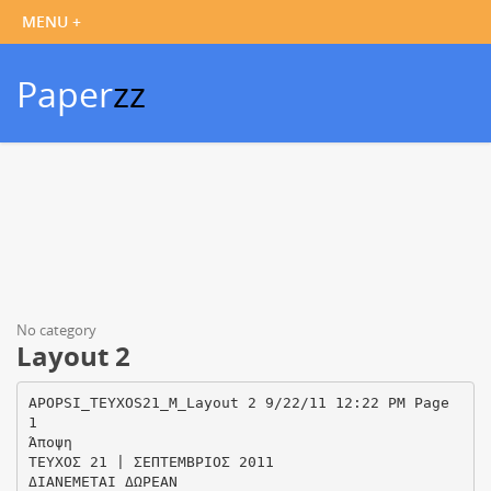
Paper
zz
No category
Layout 2
APOPSI_TEYXOS21_M_Layout 2 9/22/11 12:22 PM Page
1
Άποψη
ΤΕΥΧΟΣ 21 | ΣΕΠΤΕΜΒΡΙΟΣ 2011
ΔΙΑΝΕΜΕΤΑΙ ΔΩΡΕΑΝ