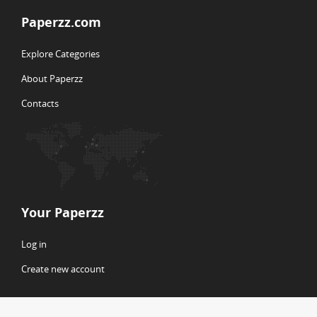
Paperzz.com
Explore Categories
About Paperzz
Contacts
Your Paperzz
Log in
Create new account