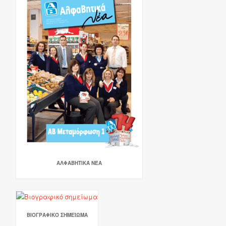
ΑΛΦΑΒΗΤΙΚΆ ΝΈΑ
ΒΙΟΓΡΑΦΙΚΌ ΣΗΜΕΊΩΜΑ