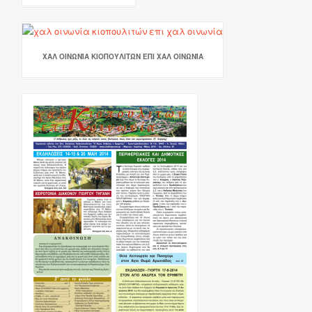
ΧΑΛ ΟΙΝΩΝΊΑ ΚΙΟΠΟΥΛΙΤΏΝ ΕΠΙ ΧΑΛ ΟΙΝΩΝΊΑ