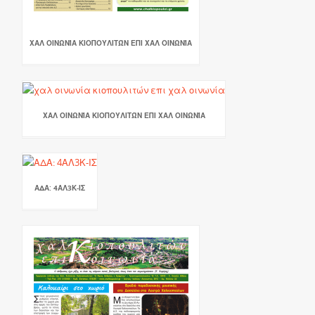
ΧΑΛ ΟΙΝΩΝΊΑ ΚΙΟΠΟΥΛΙΤΏΝ ΕΠΙ ΧΑΛ ΟΙΝΩΝΊΑ
ΧΑΛ ΟΙΝΩΝΊΑ ΚΙΟΠΟΥΛΙΤΏΝ ΕΠΙ ΧΑΛ ΟΙΝΩΝΊΑ
ΑΔΑ: 4ΑΛ3Κ-ΙΣ