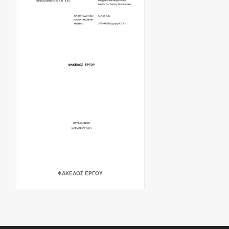
ΦΑΚΕΛΟΣ ΕΡΓΟΥ