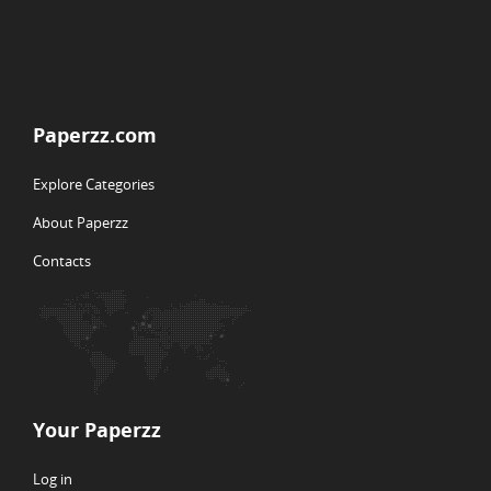
Paperzz.com
Explore Categories
About Paperzz
Contacts
Your Paperzz
Log in