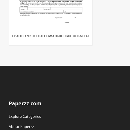
ΕΡΑΣΙΤΕΧΝΙΚΗΣ ΕΠΑΓΓΕΛΜΑΤΙΚΗΣ Ή ΜΟΤΟΣΙΚΛΕΤΑΣ
Paperzz.com
Explore Categories
About Paperzz