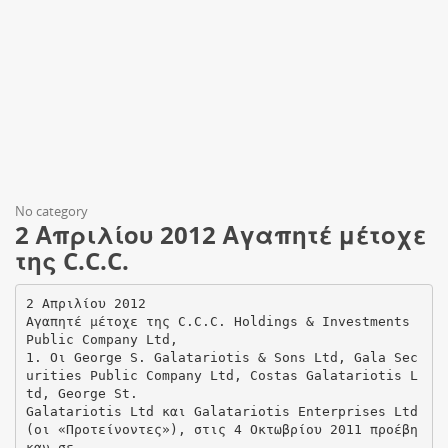
No category
2 Απριλίου 2012 Αγαπητέ μέτοχε
της C.C.C.
2 Απριλίου 2012
Αγαπητέ μέτοχε της C.C.C. Holdings & Investments
Public Company Ltd,
1. Oι George S. Galatariotis & Sons Ltd, Gala Sec
urities Public Company Ltd, Costas Galatariotis L
td, George St.
Galatariotis Ltd και Galatariotis Enterprises Ltd
(οι «Προτείνοντες»), στις 4 Οκτωβρίου 2011 προέβη
καν σε