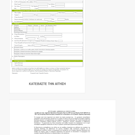
ΚΑΤΕΒΆΣΤΕ ΤΗΝ ΑΊΤΗΣΗ