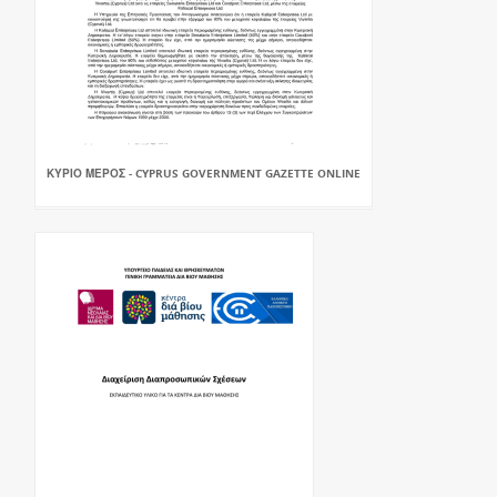
ΚΥΡΙΟ ΜΕΡΟΣ - CYPRUS GOVERNMENT GAZETTE ONLINE