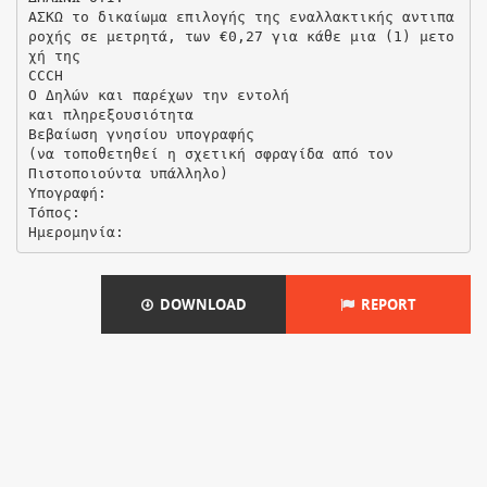
ΑΣΚΩ το δικαίωμα επιλογής της εναλλακτικής αντιπα
ροχής σε μετρητά, των €0,27 για κάθε μια (1) μετο
χή της
CCCH
Ο Δηλών και παρέχων την εντολή
και πληρεξουσιότητα
Βεβαίωση γνησίου υπογραφής
(να τοποθετηθεί η σχετική σφραγίδα από τον
Πιστοποιούντα υπάλληλο)
Υπογραφή:
Τόπος:
DOWNLOAD
REPORT