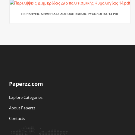
ΠΕΡΙΛΉΨΕΙΣ ΔΙΗΜΕΡΊΔΑΣ ΔΙΑΠΟΛΙΤΙΣΜΙΚΉΣ ΨΥΧΟΛΟΓΊΑΣ 14.PDF
Paperzz.com
Explore Categories
About Paperzz
Contacts