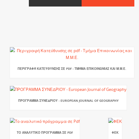
ΠΕΡΙΓΡΑΦΉ ΚΑΤΕΎΘΥΝΣΗΣ ΣΕ PDF - ΤΜΉΜΑ ΕΠΙΚΟΙΝΩΝΊΑΣ ΚΑΙ Μ.Μ.Ε.
ΠΡΟΓΡΑΜΜΑ ΣΥΝΕΔΡΙΟΥ - EUROPEAN JOURNAL OF GEOGRAPHY
ΤΟ ΑΝΑΛΥΤΙΚΌ ΠΡΌΓΡΑΜΜΑ ΣΕ PDF
ΦΕΚ