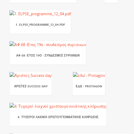
1. ELPSE_PROGRAMME_12_04.PDF
ΑΦ 68 -ΕΤΟΣ 19Ο - ΣΥΝΔΕΣΜΟΣ ΣΥΡΙΑΝΩΝ
ΆΡΙΣΤΕΣ SUCCESS DAY
ΕΔΏ - PROTAGON
4. ΤΥΧΕΡΟΊ ΛΑΧΝΟΊ ΧΡΙΣΤΟΥΓΕΝΝΙΆΤΙΚΗΣ ΚΛΉΡΩΣΗΣ