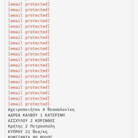
[email protected]
[email protected]
[email protected]
[email protected]
[email protected]
[email protected]
[email protected]
[email protected]
[email protected]
[email protected]
[email protected]
[email protected]
[email protected]
[email protected]
[email protected]
[email protected]
[email protected]
[email protected]
[email protected]
Αχειροποιήτου 4 θεσσαλονίκη
ΑΔΡΕΑ ΚΑΛΒΟΥ 1 ΚΑΤΕΡΙΝΗ
ΑΙΣΧΥΛΟΥ 2 ΚΟΡΙΝΘΟΣ
Κρήτης 2 Πετρουπολη
ΚΥΠΡΟΥ 21 θεσ/κη
ΚΩΝΣΤΑΝΤΑ 90 ΒΟΛΟΣ