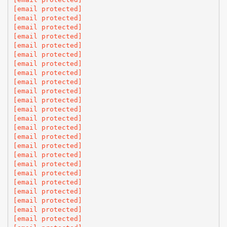
[email protected]
[email protected]
[email protected]
[email protected]
[email protected]
[email protected]
[email protected]
[email protected]
[email protected]
[email protected]
[email protected]
[email protected]
[email protected]
[email protected]
[email protected]
[email protected]
[email protected]
[email protected]
[email protected]
[email protected]
[email protected]
[email protected]
[email protected]
[email protected]