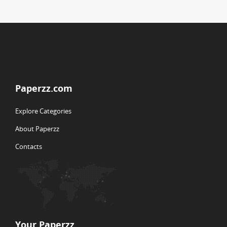
Paperzz.com
Explore Categories
About Paperzz
Contacts
Your Paperzz