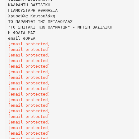
ΚΑΛΦΑΝΤΗ ΒΑΣΙΛΙΚΗ
ΓΙΑΜΟΥΣΤΑΡΗ ΑΘΑΝΑΣΙΑ
Χρυσούλα Κουτουλάκη
ΤΟ ΠΑΡΑΜΥΘΙ ΤΗΣ ΠΕΤΑΛΟΥΔΑΣ
"ΤΟ ΣΠΙΤΑΚΙ ΤΩΝ ΘΑΥΜΑΤΩΝ" - ΜΗΤΣΗ ΒΑΣΙΛΙΚΗ
Η ΦΩΛΙΑ ΜΑΣ
[email protected]
[email protected]
[email protected]
[email protected]
[email protected]
[email protected]
[email protected]
[email protected]
[email protected]
[email protected]
[email protected]
[email protected]
[email protected]
[email protected]
[email protected]
[email protected]
[email protected]
[email protected]