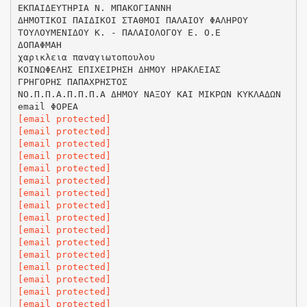
ΕΚΠΑΙΔΕΥΤΗΡΙΑ Ν. ΜΠΑΚΟΓΙΑΝΝΗ
ΔΗΜΟΤΙΚΟΙ ΠΑΙΔΙΚΟΙ ΣΤΑΘΜΟΙ ΠΑΛΑΙΟΥ ΦΑΛΗΡΟΥ
ΤΟΥΛΟΥΜΕΝΙΔΟΥ Κ. - ΠΑΛΑΙΟΛΟΓΟΥ Ε. Ο.Ε
ΔΟΠΑΦΜΑΗ
χαρικλεια παναγιωτοπουλου
ΚΟΙΝΩΦΕΛΗΣ ΕΠΙΧΕΙΡΗΣΗ ΔΗΜΟΥ ΗΡΑΚΛΕΙΑΣ
ΓΡΗΓΟΡΗΣ ΠΑΠΑΧΡΗΣΤΟΣ
ΝΟ.Π.Π.Α.Π.Π.Π.Α ΔΗΜΟΥ ΝΑΞΟΥ ΚΑΙ ΜΙΚΡΩΝ ΚΥΚΛΑΔΩΝ
[email protected]
[email protected]
[email protected]
[email protected]
[email protected]
[email protected]
[email protected]
[email protected]
[email protected]
[email protected]
[email protected]
[email protected]
[email protected]
[email protected]
[email protected]
[email protected]