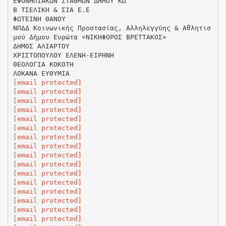
ΕΦΟΝΗΠΙΑΚΩΝ ΣΤΑΘΜΩΝ ΔΗΜΟΥ ΚΩ
Β ΤΣΕΛΙΚΗ & ΣΙΑ Ε.Ε
ΦΩΤΕΙΝΗ ΘΑΝΟΥ
ΝΠΔΔ Κοινωνικής Προστασίας, Αλληλεγγύης & Αθλητισ
μού Δήμου Ευρώτα «ΝΙΚΗΦΟΡΟΣ ΒΡΕΤΤΑΚΟΣ»
ΔΗΜΟΣ ΑΛΙΑΡΤΟΥ
ΧΡΙΣΤΟΠΟΥΛΟΥ ΕΛΕΝΗ-ΕΙΡΗΝΗ
ΘΕΟΛΟΓΙΑ ΚΟΚΟΤΗ
[email protected]
[email protected]
[email protected]
[email protected]
[email protected]
[email protected]
[email protected]
[email protected]
[email protected]
[email protected]
[email protected]
[email protected]
[email protected]
[email protected]
[email protected]
[email protected]