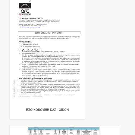
ΕΞΟΙΚΟΝΟΜΗΗ ΚΑΣ` ΟΙΚΟΝ