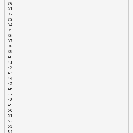
30
31
32
33
34
35
36
37
38
39
40
41
42
43
44
45
46
47
48
49
50
51
52
53
54