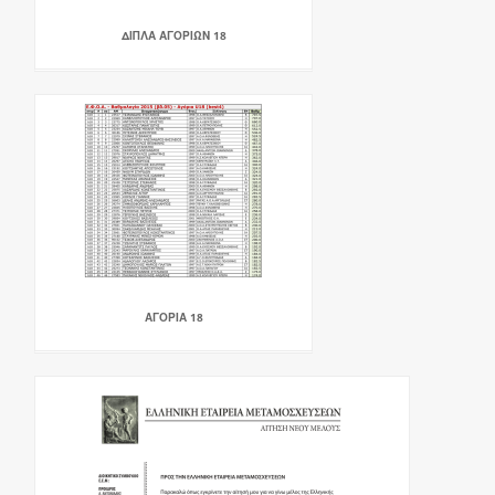
ΔΙΠΛΑ ΑΓΟΡΙΩΝ 18
ΑΓΟΡΙΑ 18