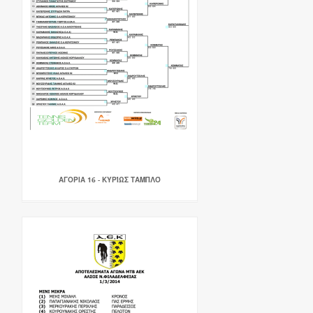
ΑΓΟΡΙΑ 16 - ΚΥΡΊΩΣ ΤΑΜΠΛΌ