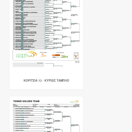
ΚΟΡΙΤΣΙΑ 12 - ΚΥΡΊΩΣ ΤΑΜΠΛΌ