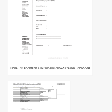
ΠΡΟΣ ΤΗΝ ΕΛΛΗΝΙΚΗ ΕΤΑΙΡΕΙΑ ΜΕΤΑΜΟΣΧΕΥΣΕΩΝ ΠΑΡΑΚΑΛΏ