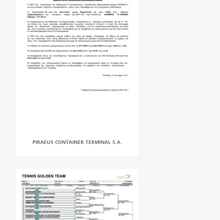
PIRAEUS CONTAINER TERMINAL S.A.