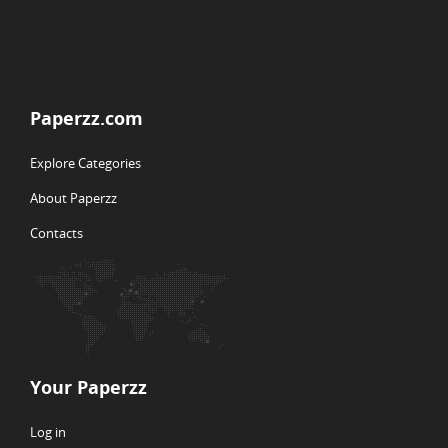
Paperzz.com
Explore Categories
About Paperzz
Contacts
Your Paperzz
Log in