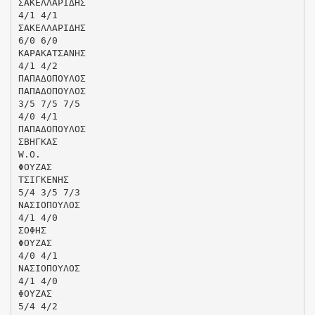
ΣΑΚΕΛΛΑΡΙΔΗΣ
4/1 4/1
ΣΑΚΕΛΛΑΡΙΔΗΣ
6/0 6/0
ΚΑΡΑΚΑΤΣΑΝΗΣ
4/1 4/2
ΠΑΠΑΔΟΠΟΥΛΟΣ
ΠΑΠΑΔΟΠΟΥΛΟΣ
3/5 7/5 7/5
4/0 4/1
ΠΑΠΑΔΟΠΟΥΛΟΣ
ΣΒΗΓΚΑΣ
W.O.
ΦΟΥΖΑΣ
ΤΣΙΓΚΕΝΗΣ
5/4 3/5 7/3
ΝΑΣΙΟΠΟΥΛΟΣ
4/1 4/0
ΣΟΦΗΣ
ΦΟΥΖΑΣ
4/0 4/1
ΝΑΣΙΟΠΟΥΛΟΣ
4/1 4/0
ΦΟΥΖΑΣ
5/4 4/2