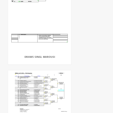
DRAWS SINGL MAROUSI