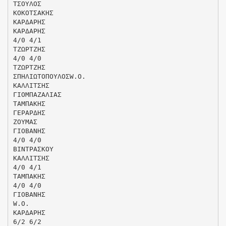
ΤΣΟΥΛΟΣ
ΚΟΚΟΤΣΑΚΗΣ
ΚΑΡΔΑΡΗΣ
ΚΑΡΔΑΡΗΣ
4/0 4/1
ΤΖΩΡΤΖΗΣ
4/0 4/0
ΤΖΩΡΤΖΗΣ
ΣΠΗΛΙΩΤΟΠΟΥΛΟΣW.O.
ΚΑΛΛΙΤΣΗΣ
ΓΙΟΜΠΑΖΑΛΙΑΣ
ΤΑΜΠΑΚΗΣ
ΓΕΡΑΡΔΗΣ
ΖΟΥΜΑΣ
ΓΙΟΒΑΝΗΣ
4/0 4/0
ΒΙΝΤΡΑΣΚΟΥ
ΚΑΛΛΙΤΣΗΣ
4/0 4/1
ΤΑΜΠΑΚΗΣ
4/0 4/0
ΓΙΟΒΑΝΗΣ
W.O.
ΚΑΡΔΑΡΗΣ
6/2 6/2