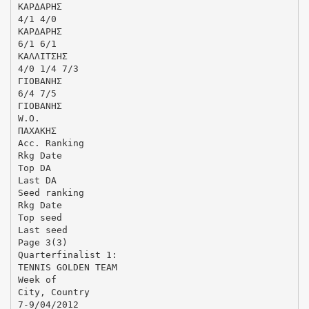
ΚΑΡΔΑΡΗΣ
4/1 4/0
ΚΑΡΔΑΡΗΣ
6/1 6/1
ΚΑΛΛΙΤΣΗΣ
4/0 1/4 7/3
ΓΙΟΒΑΝΗΣ
6/4 7/5
ΓΙΟΒΑΝΗΣ
W.O.
ΠΑΧΑΚΗΣ
Acc. Ranking
Rkg Date
Top DA
Last DA
Seed ranking
Rkg Date
Top seed
Last seed
Page 3(3)
Quarterfinalist 1:
TENNIS GOLDEN TEAM
Week of
City, Country
7-9/04/2012