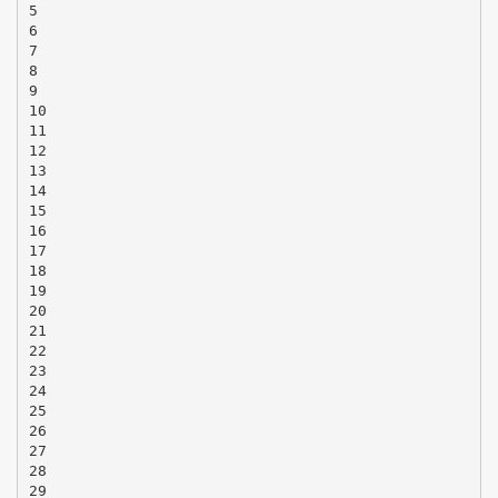
5
6
7
8
9
10
11
12
13
14
15
16
17
18
19
20
21
22
23
24
25
26
27
28
29