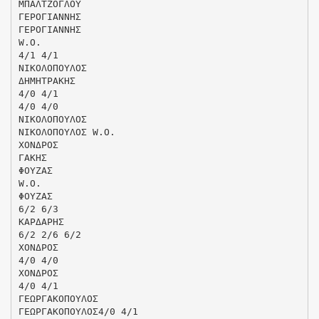
ΜΠΑΛΤΖΟΓΛΟΥ
ΓΕΡΟΓΙΑΝΝΗΣ
ΓΕΡΟΓΙΑΝΝΗΣ
W.O.
4/1 4/1
ΝΙΚΟΛΟΠΟΥΛΟΣ
ΔΗΜΗΤΡΑΚΗΣ
4/0 4/1
4/0 4/0
ΝΙΚΟΛΟΠΟΥΛΟΣ
ΝΙΚΟΛΟΠΟΥΛΟΣ W.O.
ΧΟΝΔΡΟΣ
ΓΑΚΗΣ
ΦΟΥΖΑΣ
W.O.
ΦΟΥΖΑΣ
6/2 6/3
ΚΑΡΔΑΡΗΣ
6/2 2/6 6/2
ΧΟΝΔΡΟΣ
4/0 4/0
ΧΟΝΔΡΟΣ
4/0 4/1
ΓΕΩΡΓΑΚΟΠΟΥΛΟΣ
ΓΕΩΡΓΑΚΟΠΟΥΛΟΣ4/0 4/1