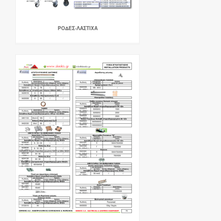
ΡΟΔΕΣ-ΛΑΣΤΙΧΑ