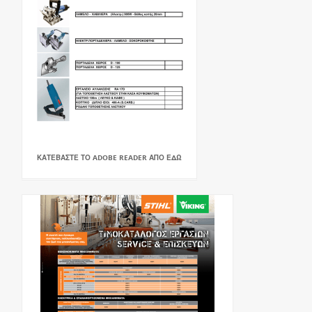
ΚΑΤΕΒΑΣΤΕ ΤΟ ADOBE READER ΑΠΟ ΕΔΩ