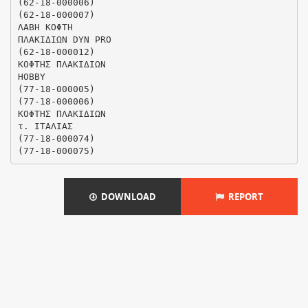
(62-18-000006)
(62-18-000007)
ΛΑΒΗ ΚΟΦΤΗ
ΠΛΑΚΙΔΙΩΝ DYN PRO
(62-18-000012)
ΚΟΦΤΗΣ ΠΛΑΚΙΔΙΩΝ
HOBBY
(77-18-000005)
(77-18-000006)
ΚΟΦΤΗΣ ΠΛΑΚΙΔΙΩΝ
τ. ΙΤΑΛΙΑΣ
(77-18-000074)
DOWNLOAD
REPORT