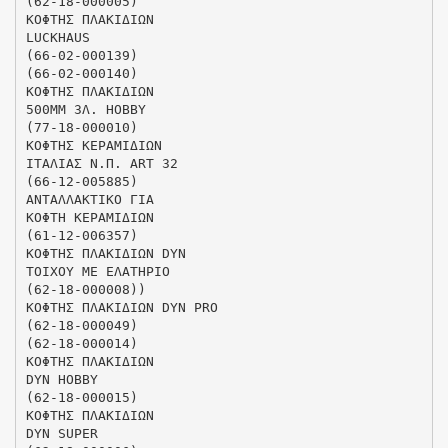
(62-18-000005)
ΚΟΦΤΗΣ ΠΛΑΚΙΔΙΩΝ
LUCKHAUS
(66-02-000139)
(66-02-000140)
ΚΟΦΤΗΣ ΠΛΑΚΙΔΙΩΝ
500MM 3Λ. HOBBY
(77-18-000010)
ΚΟΦΤΗΣ ΚΕΡΑΜΙΔΙΩΝ
ΙΤΑΛΙΑΣ Ν.Π. ART 32
(66-12-005885)
ΑΝΤΑΛΛΑΚΤΙΚΟ ΓΙΑ
ΚΟΦΤΗ ΚΕΡΑΜΙΔΙΩΝ
(61-12-006357)
ΚΟΦΤΗΣ ΠΛΑΚΙΔΙΩΝ DYN
ΤΟΙΧΟΥ ΜΕ ΕΛΑΤΗΡΙΟ
(62-18-000008))
ΚΟΦΤΗΣ ΠΛΑΚΙΔΙΩΝ DYN PRO
(62-18-000049)
(62-18-000014)
ΚΟΦΤΗΣ ΠΛΑΚΙΔΙΩΝ
DYN HOBBY
(62-18-000015)
ΚΟΦΤΗΣ ΠΛΑΚΙΔΙΩΝ
DYN SUPER