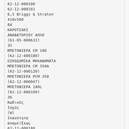
62-12-000100
62-12-000101
6,5 Briggs & Straton
410x560
84
ΚΑΡΟΤΣΑΚΙ
ΑΝΑΒΑΤΟΡΙΟΥ ΑΠΛΟ
(61-05-000631)
35
ΜΠΕΤΟΝΙΕΡΑ CM 180
(62-12-000180)
ΟΙΚΟΔΟΜΙΚΑ ΜΗΧΑΝΗΜΑΤΑ
ΜΠΕΤΟΝΙΕΡΑ CM 350A
(62-12-000120)
ΜΠΕΤΟΝΙΕΡΑ PCM 350
(62-12-000047)
ΜΠΕΤΟΝΙΕΡΑ 180L
(62-12-000109)
36
Κωδικός
Ισχύς
(W)
Ικανότητα
αναμείξεως
62-12-000180