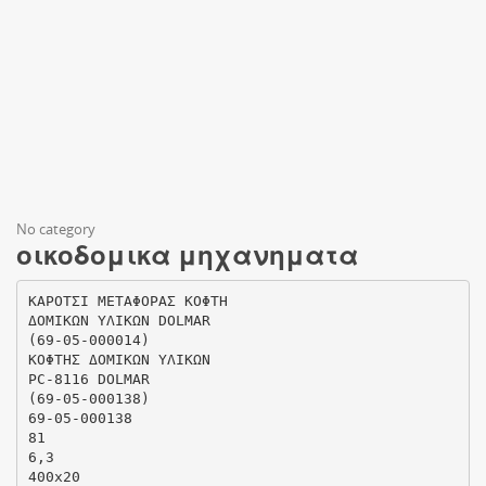
No category
οικοδομικα μηχανηματα
ΚΑΡΟΤΣΙ ΜΕΤΑΦΟΡΑΣ ΚΟΦΤΗ
ΔΟΜΙΚΩΝ ΥΛΙΚΩΝ DOLMAR
(69-05-000014)
ΚΟΦΤΗΣ ΔΟΜΙΚΩΝ ΥΛΙΚΩΝ
PC-8116 DOLMAR
(69-05-000138)
69-05-000138
81
6,3
400x20