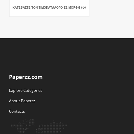
ΚΑΤΕΒΆΣΤΕ ΤΟΝ ΤΙΜΟΚΑΤΆΛΟΓΟ ΣΕ ΜΟΡΦΉ PDF
Paperzz.com
Explore Categories
About Paperzz
Contacts