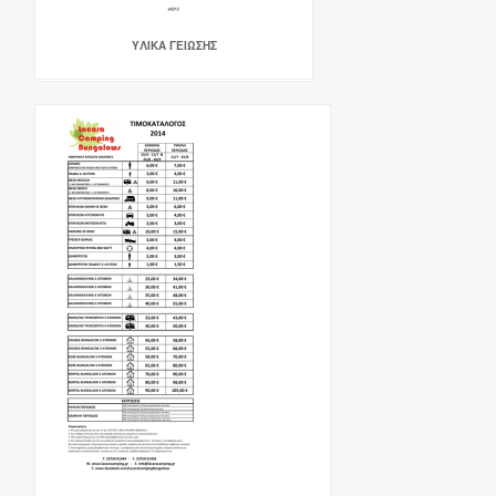
ΥΛΙΚΑ ΓΕΙΩΣΗΣ