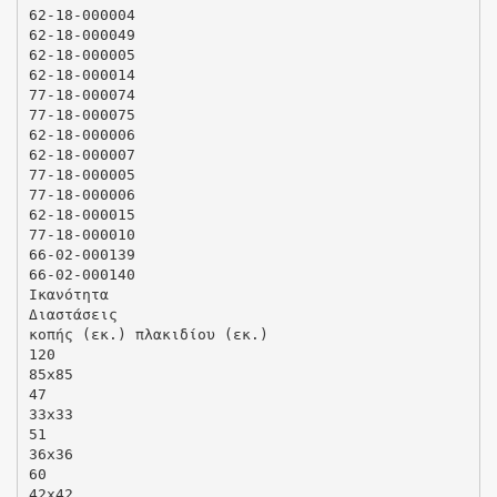
62-18-000004
62-18-000049
62-18-000005
62-18-000014
77-18-000074
77-18-000075
62-18-000006
62-18-000007
77-18-000005
77-18-000006
62-18-000015
77-18-000010
66-02-000139
66-02-000140
Ικανότητα
Διαστάσεις
κοπής (εκ.) πλακιδίου (εκ.)
120
85x85
47
33x33
51
36x36
60
42x42