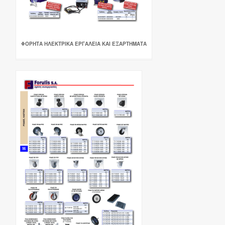
ΦΟΡΗΤΑ ΗΛΕΚΤΡΙΚΑ ΕΡΓΑΛΕΙΑ ΚΑΙ ΕΞΑΡΤΗΜΑΤΑ