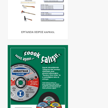
ΕΡΓΑΛΕΙΑ ΧΕΙΡΟΣ KAPRIOL