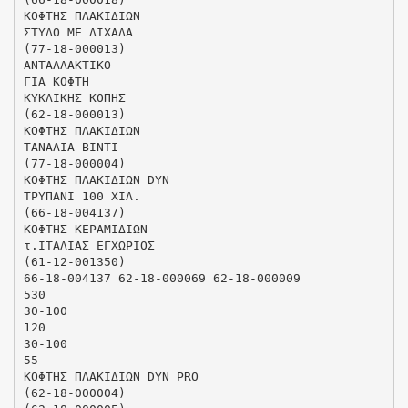
ΚΟΦΤΗΣ ΠΛΑΚΙΔΙΩΝ
ΣΤΥΛΟ ΜΕ ΔΙΧΑΛΑ
(77-18-000013)
ΑΝΤΑΛΛΑΚΤΙΚΟ
ΓΙΑ ΚΟΦΤΗ
ΚΥΚΛΙΚΗΣ ΚΟΠΗΣ
(62-18-000013)
ΚΟΦΤΗΣ ΠΛΑΚΙΔΙΩΝ
ΤΑΝΑΛΙΑ ΒΙΝΤΙ
(77-18-000004)
ΚΟΦΤΗΣ ΠΛΑΚΙΔΙΩΝ DYN
ΤΡΥΠΑΝΙ 100 ΧΙΛ.
(66-18-004137)
ΚΟΦΤΗΣ ΚΕΡΑΜΙΔΙΩΝ
τ.ΙΤΑΛΙΑΣ ΕΓΧΩΡΙΟΣ
(61-12-001350)
66-18-004137 62-18-000069 62-18-000009
530
30-100
120
30-100
55
ΚΟΦΤΗΣ ΠΛΑΚΙΔΙΩΝ DYN PRO
(62-18-000004)