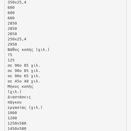
350x25,4
600
600
600
2850
2850
2850
250x25,4
2950
Βάθος κοπής (χιλ.)
75
125
σε 90ο 85 χιλ.
σε 90ο 85 χιλ.
σε 90ο 65 χιλ.
σε 45ο 48 χιλ.
Μήκος κοπής
(χιλ.)
Διαστάσεις
πάγκου
εργασίας (χιλ.)
1000
1200
1250x580
1450x580