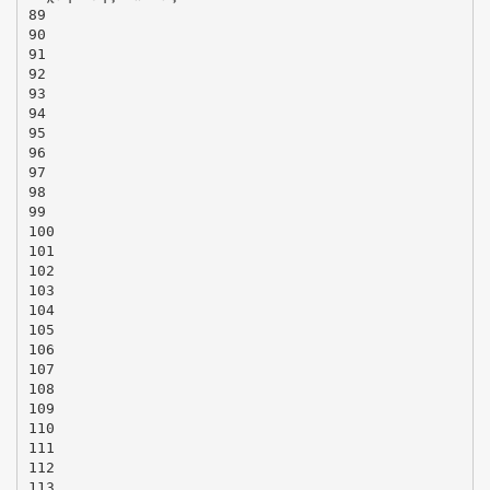
89
90
91
92
93
94
95
96
97
98
99
100
101
102
103
104
105
106
107
108
109
110
111
112
113