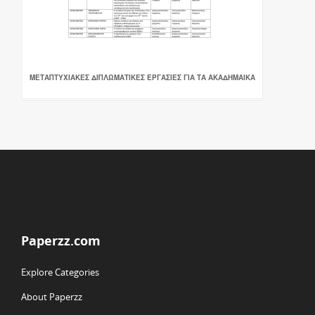
ΜΕΤΑΠΤΥΧΙΑΚΕΣ ΔΙΠΛΩΜΑΤΙΚΕΣ ΕΡΓΑΣΙΕΣ ΓΙΑ ΤΑ ΑΚΑΔΗΜΑΙΚΑ
Paperzz.com
Explore Categories
About Paperzz