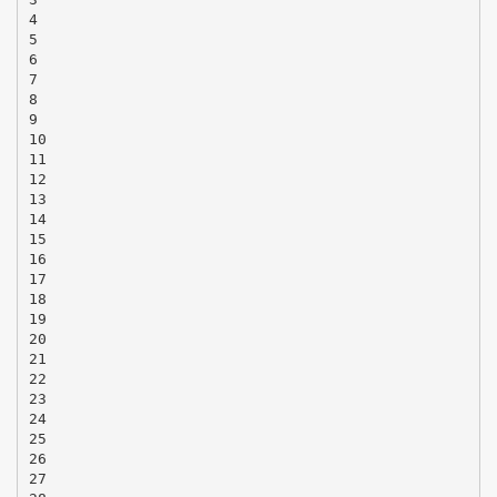
4
5
6
7
8
9
10
11
12
13
14
15
16
17
18
19
20
21
22
23
24
25
26
27