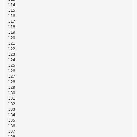
114
115
116
117
118
119
120
121
122
123
124
125
126
127
128
129
130
131
132
133
134
135
136
137
138