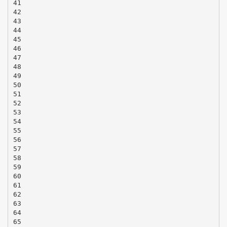
41
42
43
44
45
46
47
48
49
50
51
52
53
54
55
56
57
58
59
60
61
62
63
64
65