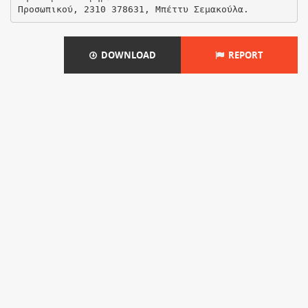
DOWNLOAD
REPORT