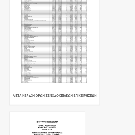
ΛΙΣΤΑ ΚΕΡΔΟΦΟΡΩΝ ΞΕΝΟΔΟΧΕΙΑΚΩΝ ΕΠΙΧΕΙΡΗΣΕΩΝ