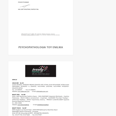
PSYCHOPATHOLOGIA TOY ENILIKA