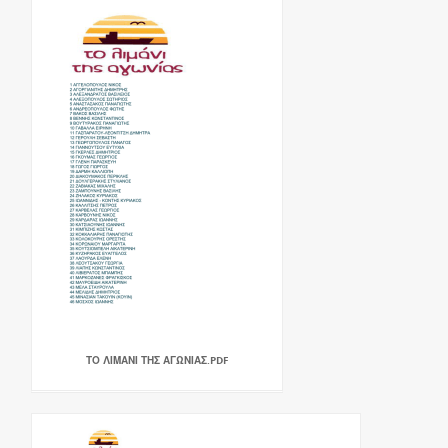
ΤΟ ΛΙΜΑΝΙ ΤΗΣ ΑΓΩΝΙΑΣ.PDF