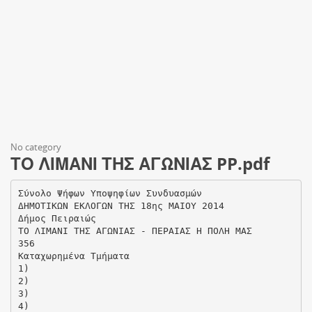
No category
ΤΟ ΛΙΜΑΝΙ ΤΗΣ ΑΓΩΝΙΑΣ PP.pdf
Σύνολο Ψήφων Υποψηφίων Συνδυασμών
ΔΗΜΟΤΙΚΩΝ ΕΚΛΟΓΩΝ ΤΗΣ 18ης ΜΑΙΟΥ 2014
Δήμος Πειραιώς
ΤΟ ΛΙΜΑΝΙ ΤΗΣ ΑΓΩΝΙΑΣ - ΠΕΡΑΙΑΣ Η ΠΟΛΗ ΜΑΣ
356
Καταχωρημένα Τμήματα
1)
2)
3)
4)