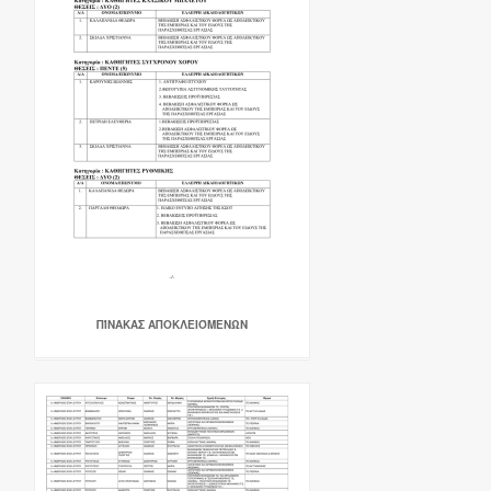
ΠΊΝΑΚΑΣ ΑΠΟΚΛΕΙΌΜΕΝΩΝ