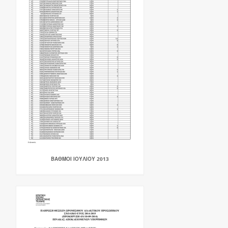
ΒΑΘΜΟΙ ΙΟΥΛΙΟΥ 2013