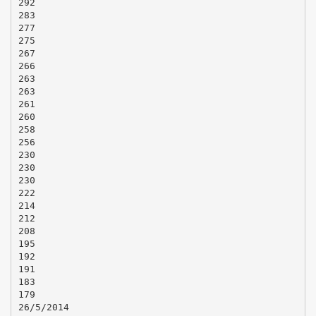
292
283
277
275
267
266
263
263
261
260
258
256
230
230
230
222
214
212
208
195
192
191
183
179
26/5/2014