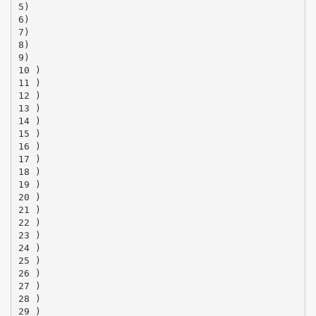
5)
6)
7)
8)
9)
10 )
11 )
12 )
13 )
14 )
15 )
16 )
17 )
18 )
19 )
20 )
21 )
22 )
23 )
24 )
25 )
26 )
27 )
28 )
29 )