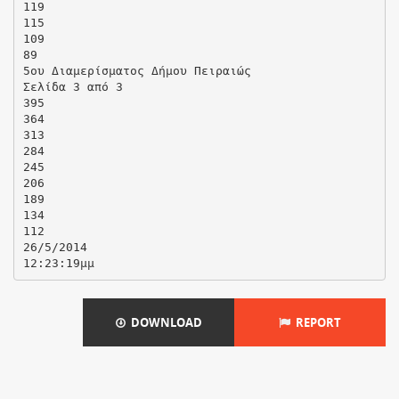
119
115
109
89
5ου Διαμερίσματος Δήμου Πειραιώς
Σελίδα 3 από 3
395
364
313
284
245
206
189
134
112
26/5/2014
DOWNLOAD
REPORT