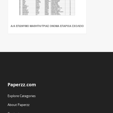
Α/Α ΕΠΩΝΥΜΟ ΜΑΘΗΤΗ/ΤΡΙΑΣ ΟΝΟΜΑ ΕΠΑΡΧΙΑ ΣΧΟΛΕΙΟ
Paperzz.com
Explore Categories
About Paperzz