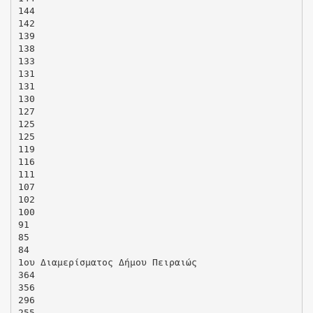
144
142
139
138
133
131
131
130
127
125
125
119
116
111
107
102
100
91
85
84
1ου Διαμερίσματος Δήμου Πειραιώς
364
356
296
255