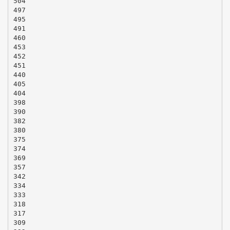
504
497
495
491
460
453
452
451
440
405
404
398
390
382
380
375
374
369
357
342
334
333
318
317
309