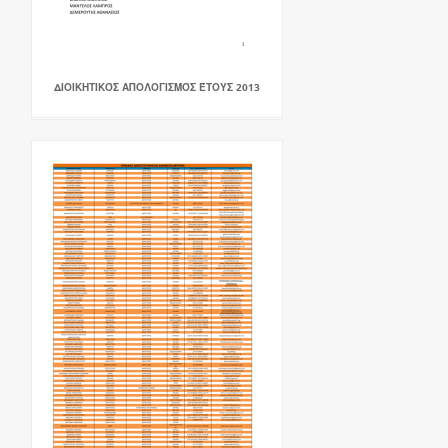
ΔΙΟΙΚΗΤΙΚΌΣ ΑΠΟΛΟΓΙΣΜΌΣ ΈΤΟΥΣ 2013