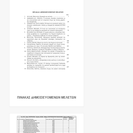
ΠΙΝΑΚΑΣ ΔΗΜΟΣΙΕΥΟΜΕΝΩΝ ΜΕΛΕΤΩΝ