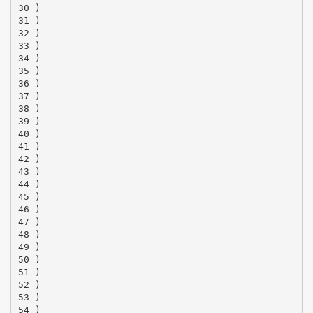
30 )
31 )
32 )
33 )
34 )
35 )
36 )
37 )
38 )
39 )
40 )
41 )
42 )
43 )
44 )
45 )
46 )
47 )
48 )
49 )
50 )
51 )
52 )
53 )
54 )