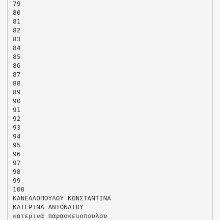
79
80
81
82
83
84
85
86
87
88
89
90
91
92
93
94
95
96
97
98
99
100
ΚΑΝΕΛΛΟΠΟΥΛΟΥ ΚΩΝΣΤΑΝΤΙΝΑ
ΚΑΤΕΡΙΝΑ ΑΝΤΩΝΑΤΟΥ
κατερινα παρασκευοπουλου