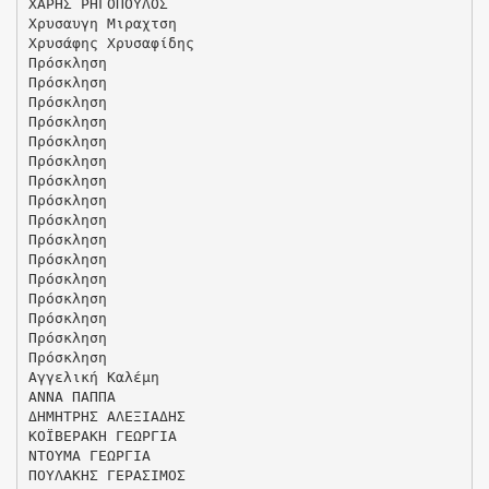
ΧΑΡΗΣ ΡΗΓΟΠΟΥΛΟΣ
Χρυσαυγη Μιραχτση
Χρυσάφης Χρυσαφίδης
Πρόσκληση
Πρόσκληση
Πρόσκληση
Πρόσκληση
Πρόσκληση
Πρόσκληση
Πρόσκληση
Πρόσκληση
Πρόσκληση
Πρόσκληση
Πρόσκληση
Πρόσκληση
Πρόσκληση
Πρόσκληση
Πρόσκληση
Πρόσκληση
Αγγελική Καλέμη
ΑΝΝΑ ΠΑΠΠΑ
ΔΗΜΗΤΡΗΣ ΑΛΕΞΙΑΔΗΣ
ΚΟΪΒΕΡΑΚΗ ΓΕΩΡΓΙΑ
ΝΤΟΥΜΑ ΓΕΩΡΓΙΑ
ΠΟΥΛΑΚΗΣ ΓΕΡΑΣΙΜΟΣ