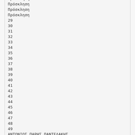
Πρόσκληση
Πρόσκληση
Πρόσκληση
29
30
31
32
33
34
35
36
37
38
39
40
41
42
43
44
45
46
47
48
49
ΑΝΤΩΝΙΟΣ ΠΑΡΗΣ ΠΑΝΤΕΛΑΚΗΣ