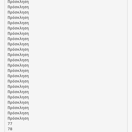
Πρόσκληση
Πρόσκληση
Πρόσκληση
Πρόσκληση
Πρόσκληση
Πρόσκληση
Πρόσκληση
Πρόσκληση
Πρόσκληση
Πρόσκληση
Πρόσκληση
Πρόσκληση
Πρόσκληση
Πρόσκληση
Πρόσκληση
Πρόσκληση
Πρόσκληση
Πρόσκληση
Πρόσκληση
Πρόσκληση
Πρόσκληση
Πρόσκληση
Πρόσκληση
77
78