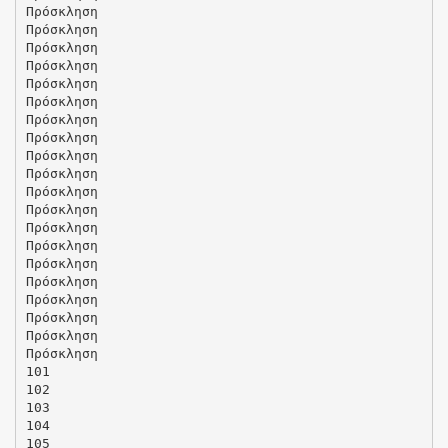
Πρόσκληση
Πρόσκληση
Πρόσκληση
Πρόσκληση
Πρόσκληση
Πρόσκληση
Πρόσκληση
Πρόσκληση
Πρόσκληση
Πρόσκληση
Πρόσκληση
Πρόσκληση
Πρόσκληση
Πρόσκληση
Πρόσκληση
Πρόσκληση
Πρόσκληση
Πρόσκληση
Πρόσκληση
Πρόσκληση
101
102
103
104
105