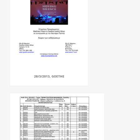
28/3/2013, GOETHE