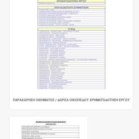
ΠΑΡΑΧΩΡΗΣΗ ΟΙΚΗΜΑΤΟΣ / ΔΩΡΕΑ ΟΙΚΟΠΕΔΟΥ ΧΡΗΜΑΤΟΔΟΤΗΣΗ ΕΡΓΟΥ