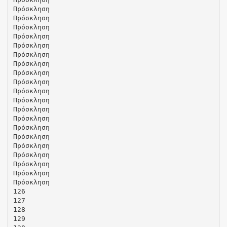
Πρόσκληση
Πρόσκληση
Πρόσκληση
Πρόσκληση
Πρόσκληση
Πρόσκληση
Πρόσκληση
Πρόσκληση
Πρόσκληση
Πρόσκληση
Πρόσκληση
Πρόσκληση
Πρόσκληση
Πρόσκληση
Πρόσκληση
Πρόσκληση
Πρόσκληση
Πρόσκληση
Πρόσκληση
Πρόσκληση
126
127
128
129