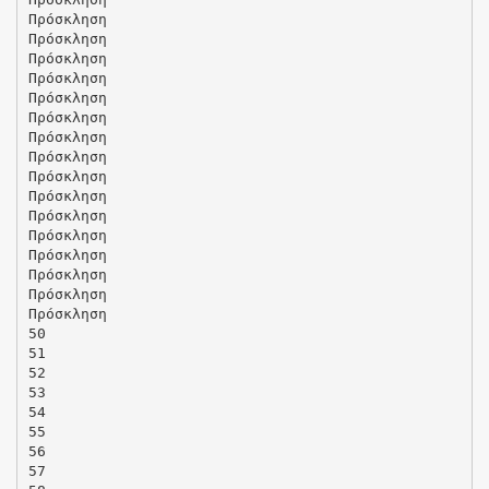
Πρόσκληση
Πρόσκληση
Πρόσκληση
Πρόσκληση
Πρόσκληση
Πρόσκληση
Πρόσκληση
Πρόσκληση
Πρόσκληση
Πρόσκληση
Πρόσκληση
Πρόσκληση
Πρόσκληση
Πρόσκληση
Πρόσκληση
Πρόσκληση
50
51
52
53
54
55
56
57