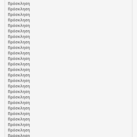
Πρόσκληση
Πρόσκληση
Πρόσκληση
Πρόσκληση
Πρόσκληση
Πρόσκληση
Πρόσκληση
Πρόσκληση
Πρόσκληση
Πρόσκληση
Πρόσκληση
Πρόσκληση
Πρόσκληση
Πρόσκληση
Πρόσκληση
Πρόσκληση
Πρόσκληση
Πρόσκληση
Πρόσκληση
Πρόσκληση
Πρόσκληση
Πρόσκληση
Πρόσκληση
Πρόσκληση
Πρόσκληση