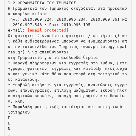
[email protected]