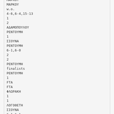
ΜΑΡΚΟΥ
w.o.
4-6,6-4,15-13
1
2
ΑΔΑΜΟΠΟΥΛΟΥ
ΡΕΝΤΟΥΜΗ
1
ΣΙΟΥΝΑ
ΡΕΝΤΟΥΜΗ
6-1,6-0
2
2
ΡΕΝΤΟΥΜΗ
finalists
ΡΕΝΤΟΥΜΗ
1
FTA
FTA
ΦΛΩΡΑΚΗ
1
1
ΛΟΓΟΘΕΤΗ
ΣΙΟΥΝΑ