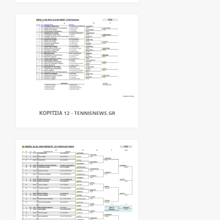
ΚΟΡΊΤΣΙΑ 12 - TENNISNEWS.GR