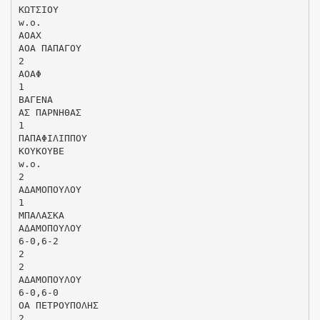
ΚΩΤΣΙΟΥ
w.o.
ΑΟΑΧ
ΑΟΑ ΠΑΠΑΓΟΥ
2
ΑΟΑΦ
1
ΒΑΓΕΝΑ
ΑΣ ΠΑΡΝΗΘΑΣ
1
ΠΑΠΑΦΙΛΙΠΠΟΥ
ΚΟΥΚΟΥΒΕ
w.o.
2
ΑΔΑΜΟΠΟΥΛΟΥ
1
ΜΠΑΛΑΣΚΑ
ΑΔΑΜΟΠΟΥΛΟΥ
6-0,6-2
2
2
ΑΔΑΜΟΠΟΥΛΟΥ
6-0,6-0
ΟΑ ΠΕΤΡΟΥΠΟΛΗΣ
2