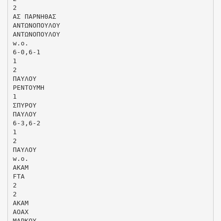
2
ΑΣ ΠΑΡΝΗΘΑΣ
ΑΝΤΩΝΟΠΟΥΛΟΥ
ΑΝΤΩΝΟΠΟΥΛΟΥ
w.o.
6-0,6-1
1
2
ΠΑΥΛΟΥ
ΡΕΝΤΟΥΜΗ
1
ΣΠΥΡΟΥ
ΠΑΥΛΟΥ
6-3,6-2
1
2
ΠΑΥΛΟΥ
w.o.
ΑΚΑΜ
FTA
2
2
ΑΚΑΜ
ΑΟΑΧ
ΜΑΡΚΟΥ