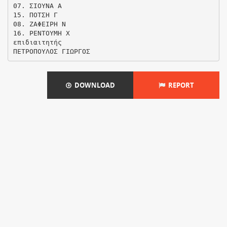
07. ΣΙΟΥΝΑ Α
15. ΠΟΤΣΗ Γ
08. ΖΑΦΕΙΡΗ Ν
16. ΡΕΝΤΟΥΜΗ Χ
επιδιαιτητής
DOWNLOAD
REPORT