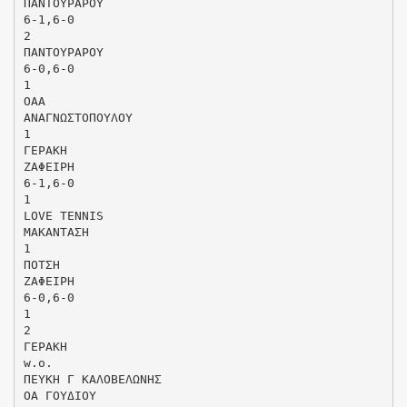
ΠΑΝΤΟΥΡΑΡΟΥ
6-1,6-0
2
ΠΑΝΤΟΥΡΑΡΟΥ
6-0,6-0
1
ΟΑΑ
ΑΝΑΓΝΩΣΤΟΠΟΥΛΟΥ
1
ΓΕΡΑΚΗ
ΖΑΦΕΙΡΗ
6-1,6-0
1
LOVE TENNIS
ΜΑΚΑΝΤΑΣΗ
1
ΠΟΤΣΗ
ΖΑΦΕΙΡΗ
6-0,6-0
1
2
ΓΕΡΑΚΗ
w.o.
ΠΕΥΚΗ Γ ΚΑΛΟΒΕΛΩΝΗΣ
ΟΑ ΓΟΥΔΙΟΥ