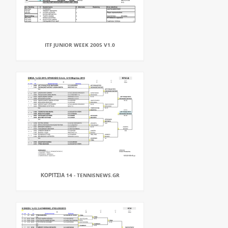
ITF JUNIOR WEEK 2005 V1.0
ΚΟΡΊΤΣΙΑ 14 - TENNISNEWS.GR