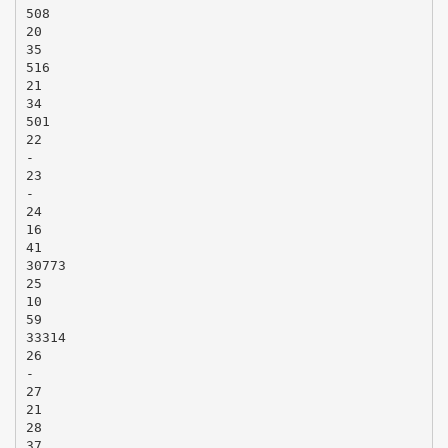
508
20
35
516
21
34
501
22
-
23
-
24
16
41
30773
25
10
59
33314
26
-
27
21
28
37