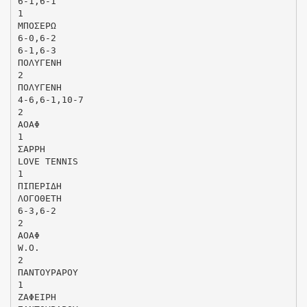
6-1,6-1
1
ΜΠΟΣΕΡΩ
6-0,6-2
6-1,6-3
ΠΟΛΥΓΕΝΗ
2
ΠΟΛΥΓΕΝΗ
4-6,6-1,10-7
2
ΑΟΑΦ
1
ΣΑΡΡΗ
LOVE TENNIS
1
ΠΙΠΕΡΙΔΗ
ΛΟΓΟΘΕΤΗ
6-3,6-2
2
ΑΟΑΦ
W.O.
2
ΠΑΝΤΟΥΡΑΡΟΥ
1
ΖΑΦΕΙΡΗ