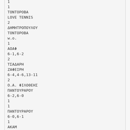
1
1
ΤΟΝΤΟΡΟΒΑ
LOVE TENNIS
2
ΔΗΜΗΤΡΟΠΟΥΛΟΥ
ΤΟΝΤΟΡΟΒΑ
w.o.
1
ΑΟΑΦ
6-1,6-2
2
ΤΣΑΔΑΡΗ
ΖΑΦΕΙΡΗ
6-4,4-6,13-11
2
Ο.Α. ΦΙΛΟΘΕΗΣ
ΠΑΝΤΟΥΡΑΡΟΥ
6-2,6-0
1
1
ΠΑΝΤΟΥΡΑΡΟΥ
6-0,6-1
1
ΑΚΑΜ