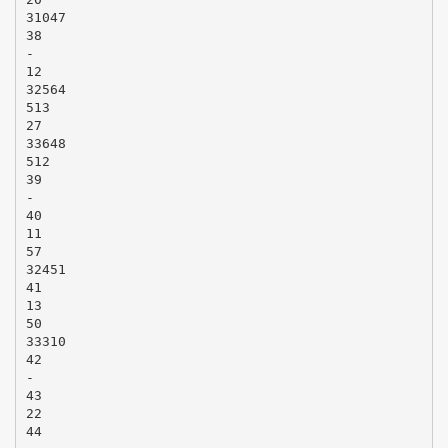
31047
38
-
12
32564
513
27
33648
512
39
-
40
11
57
32451
41
13
50
33310
42
-
43
22
44