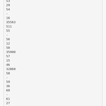
53
29
54
-
16
35563
511
55
-
56
12
50
35900
57
15
46
32860
58
-
59
36
60
-
61
27