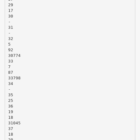
29
17
30
-
31
-
32
5
92
30774
33
7
87
33798
34
-
35
25
36
19
18
31045
37
18
20