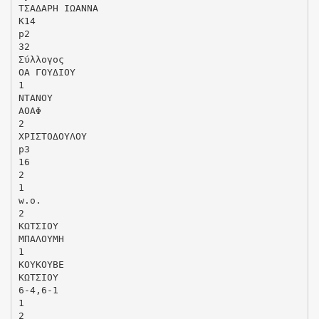
ΤΣΑΔΑΡΗ ΙΩΑΝΝΑ
K14
p2
32
Σύλλογος
ΟΑ ΓΟΥΔΙΟΥ
1
ΝΤΑΝΟΥ
ΑΟΑΦ
2
ΧΡΙΣΤΟΔΟΥΛΟΥ
p3
16
2
1
w.o.
2
ΚΩΤΣΙΟΥ
ΜΠΑΛΟΥΜΗ
1
ΚΟΥΚΟΥΒΕ
ΚΩΤΣΙΟΥ
6-4,6-1
1
2