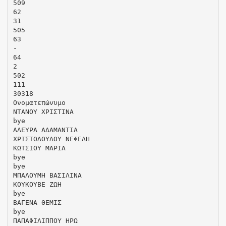
509
62
31
505
63
-
64
2
502
111
30318
Ονοματεπώνυμο
ΝΤΑΝΟΥ ΧΡΙΣΤΙΝΑ
bye
ΑΛΕΥΡΑ ΑΔΑΜΑΝΤΙΑ
ΧΡΙΣΤΟΔΟΥΛΟΥ ΝΕΦΕΛΗ
ΚΩΤΣΙΟΥ ΜΑΡΙΑ
bye
bye
ΜΠΑΛΟΥΜΗ ΒΑΣΙΛΙΝΑ
ΚΟΥΚΟΥΒΕ ΖΩΗ
bye
ΒΑΓΕΝΑ ΘΕΜΙΣ
bye
ΠΑΠΑΦΙΛΙΠΠΟΥ ΗΡΩ