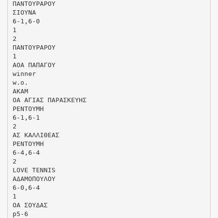
ΠΑΝΤΟΥΡΑΡΟΥ
ΣΙΟΥΝΑ
6-1,6-0
1
2
ΠΑΝΤΟΥΡΑΡΟΥ
1
ΑΟΑ ΠΑΠΑΓΟΥ
winner
w.o.
ΑΚΑΜ
ΟΑ ΑΓΙΑΣ ΠΑΡΑΣΚΕΥΗΣ
ΡΕΝΤΟΥΜΗ
6-1,6-1
2
ΑΣ ΚΑΛΛΙΘΕΑΣ
ΡΕΝΤΟΥΜΗ
6-4,6-4
2
LOVE TENNIS
ΑΔΑΜΟΠΟΥΛΟΥ
6-0,6-4
1
ΟΑ ΣΟΥΔΑΣ
p5-6