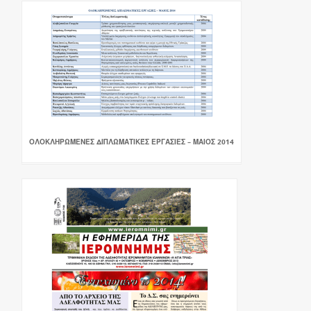
ΟΛΟΚΛΗΡΩΜΕΝΕΣ ΔΙΠΛΩΜΑΤΙΚΈΣ ΕΡΓΑΣΙΕΣ – ΜΑΙΟΣ 2014