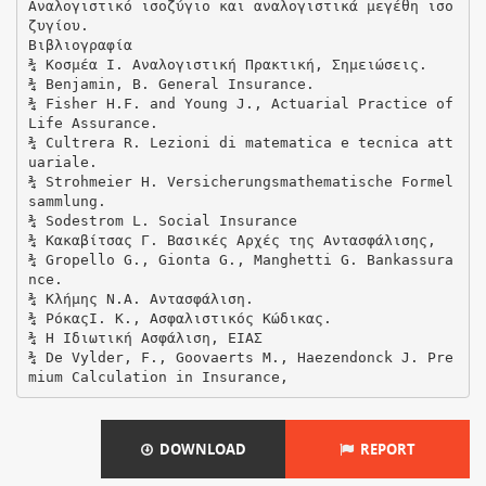
DOWNLOAD
REPORT