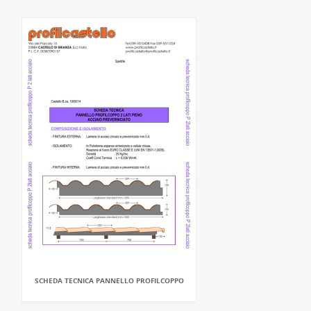
SCHEDA TECNICA PANNELLO PROFILCOPPO