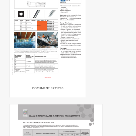
DOCUMENT 5221280