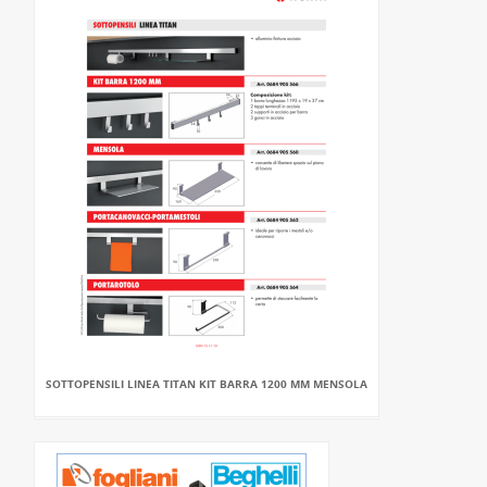
SOTTOPENSILI LINEA TITAN KIT BARRA 1200 MM MENSOLA