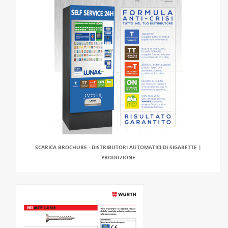
SCARICA BROCHURE - DISTRIBUTORI AUTOMATICI DI SIGARETTE |
PRODUZIONE