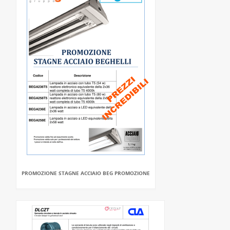
PROMOZIONE STAGNE ACCIAIO BEG PROMOZIONE