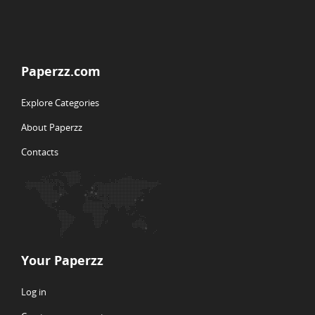
Paperzz.com
Explore Categories
About Paperzz
Contacts
Your Paperzz
Log in