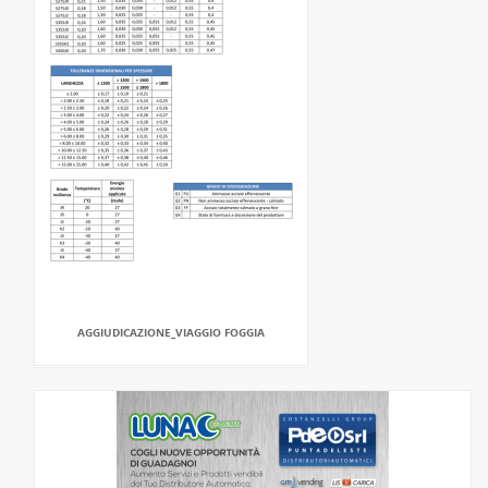
AGGIUDICAZIONE_VIAGGIO FOGGIA