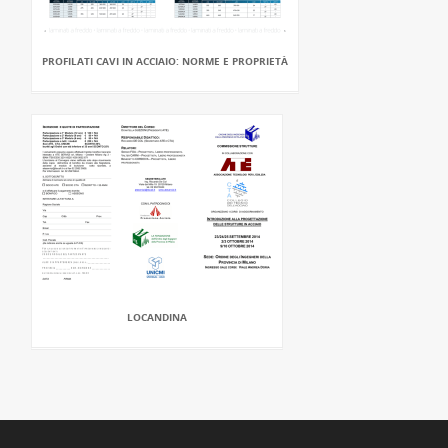
PROFILATI CAVI IN ACCIAIO: NORME E PROPRIETÀ
LOCANDINA