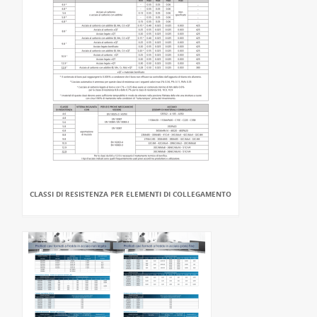
CLASSI DI RESISTENZA PER ELEMENTI DI COLLEGAMENTO