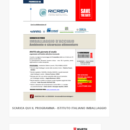
SCARICA QUI IL PROGRAMMA - ISTITUTO ITALIANO IMBALLAGGIO