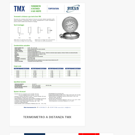
TERMOMETRO A DISTANZA TMX