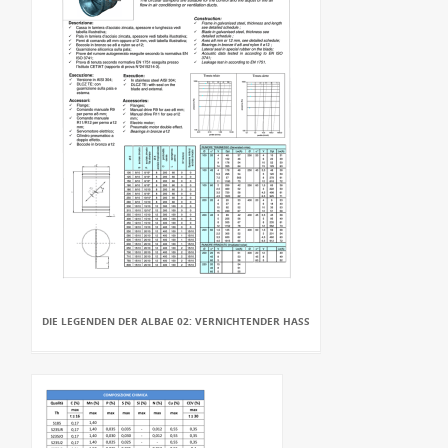
DIE LEGENDEN DER ALBAE 02: VERNICHTENDER HASS