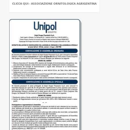
CLICCA QUI - ASSOCIAZIONE ORNITOLOGICA AGRIGENTINA