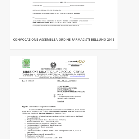
CONVOCAZIONE ASSEMBLEA ORDINE FARMACISTI BELLUNO 2015