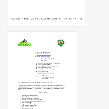
15.12.2014 RELAZIONE DEGLI AMMINISTRATORI EX ART 125