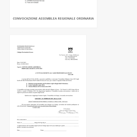
CONVOCAZIONE ASSEMBLEA REGIONALE ORDINARIA