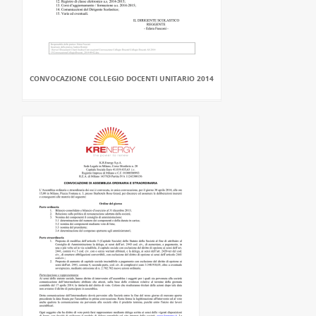
CONVOCAZIONE COLLEGIO DOCENTI UNITARIO 2014