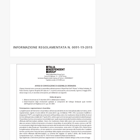
INFORMAZIONE REGOLAMENTATA N. 0091-19-2015