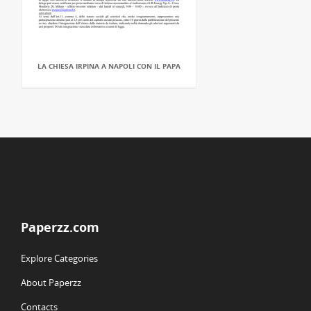
LA CHIESA IRPINA A NAPOLI CON IL PAPA
Paperzz.com
Explore Categories
About Paperzz
Contacts