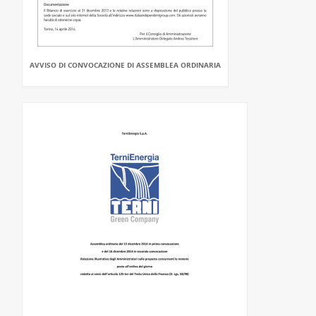
AVVISO DI CONVOCAZIONE DI ASSEMBLEA ORDINARIA