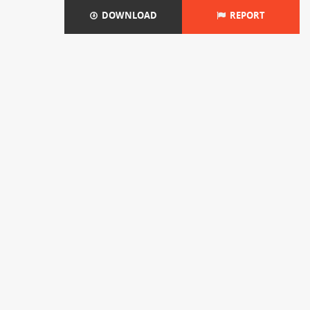
DOWNLOAD
REPORT