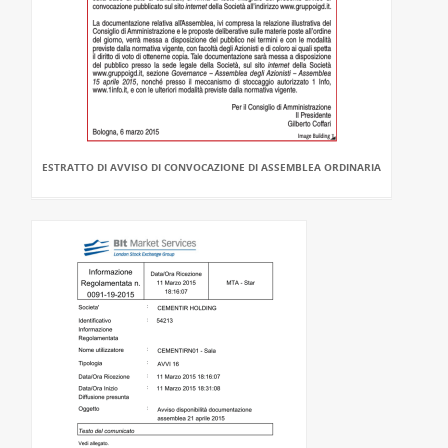
ESTRATTO DI AVVISO DI CONVOCAZIONE DI ASSEMBLEA ORDINARIA