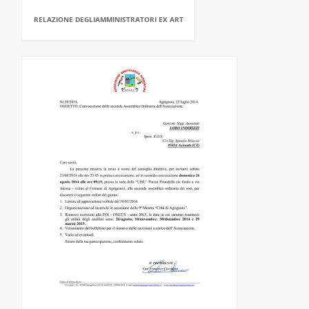
RELAZIONE DEGLIAMMINISTRATORI EX ART