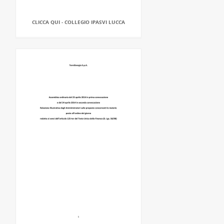
CLICCA QUI - COLLEGIO IPASVI LUCCA