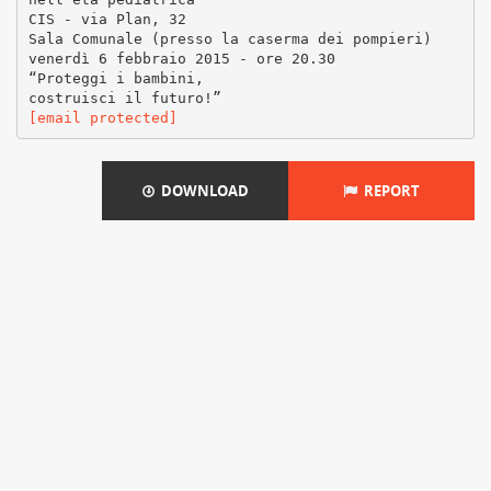
CIS - via Plan, 32
Sala Comunale (presso la caserma dei pompieri)
venerdì 6 febbraio 2015 - ore 20.30
“Proteggi i bambini,
[email protected]
DOWNLOAD
REPORT