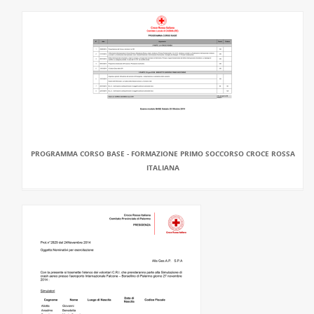
PROGRAMMA CORSO BASE - FORMAZIONE PRIMO SOCCORSO CROCE ROSSA
ITALIANA