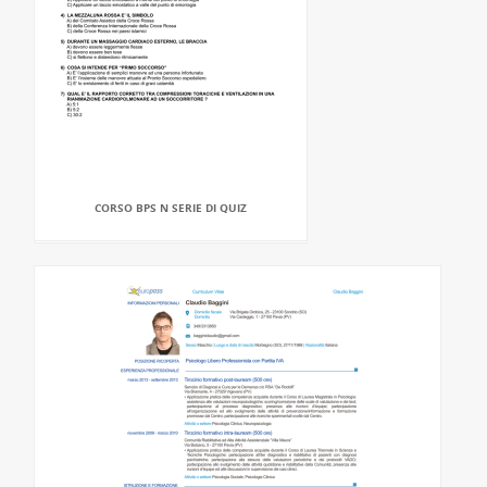
CORSO BPS N SERIE DI QUIZ