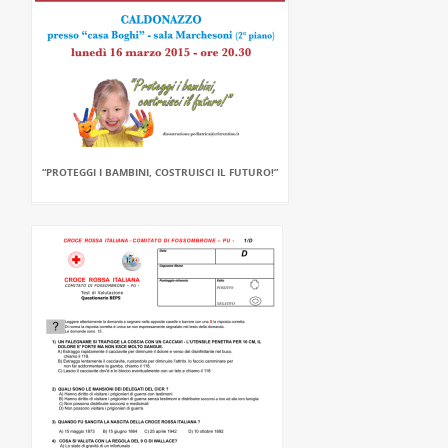
“PROTEGGI I BAMBINI, COSTRUISCI IL FUTURO!”