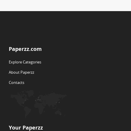
Paperzz.com
Explore Categories
About Paperzz
Contacts
Your Paperzz