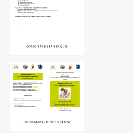
CORSO BPS D SERIE DI QUIZ
PROGRAMMA - ULSS 6 VICENZA