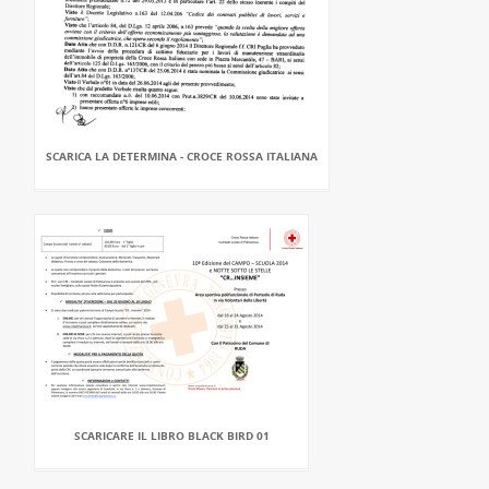
SCARICA LA DETERMINA - CROCE ROSSA ITALIANA
SCARICARE IL LIBRO BLACK BIRD 01