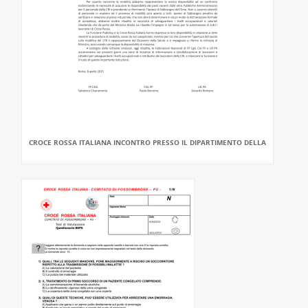
CROCE ROSSA ITALIANA INCONTRO PRESSO IL DIPARTIMENTO DELLA