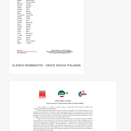
ELENCO NOMINATIVI - CROCE ROSSA ITALIANA