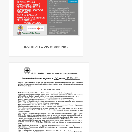
INVITO ALLA VIA CRUCIS 2015