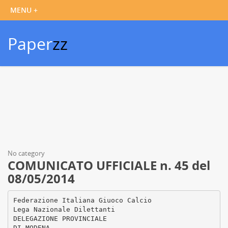
Paper
zz
No category
COMUNICATO UFFICIALE n. 45 del
08/05/2014
Federazione Italiana Giuoco Calcio
Lega Nazionale Dilettanti
DELEGAZIONE PROVINCIALE
DI MODENA