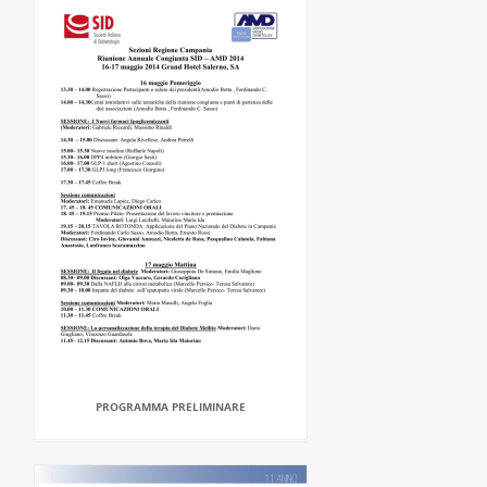
PROGRAMMA PRELIMINARE