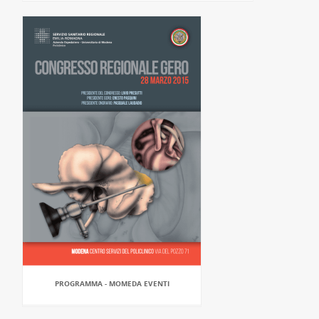
PROGRAMMA - MOMEDA EVENTI