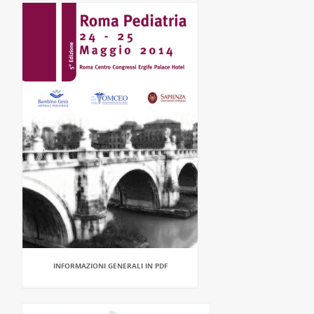
INFORMAZIONI GENERALI IN PDF