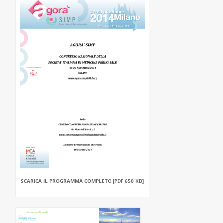
SCARICA IL PROGRAMMA COMPLETO [PDF 650 KB]