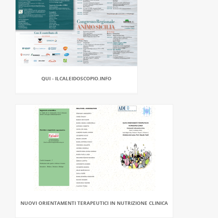
QUI - ILCALEIDOSCOPIO.INFO
NUOVI ORIENTAMENTI TERAPEUTICI IN NUTRIZIONE CLINICA