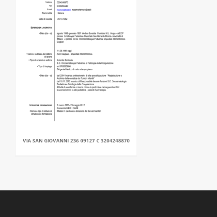
VIA SAN GIOVANNI 236 09127 C 3204248870