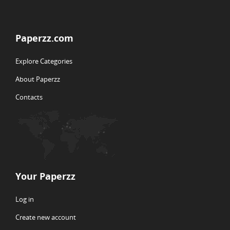
Paperzz.com
Explore Categories
About Paperzz
Contacts
Your Paperzz
Log in
Create new account