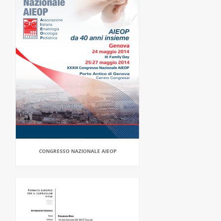
CONGRESSO NAZIONALE AIEOP