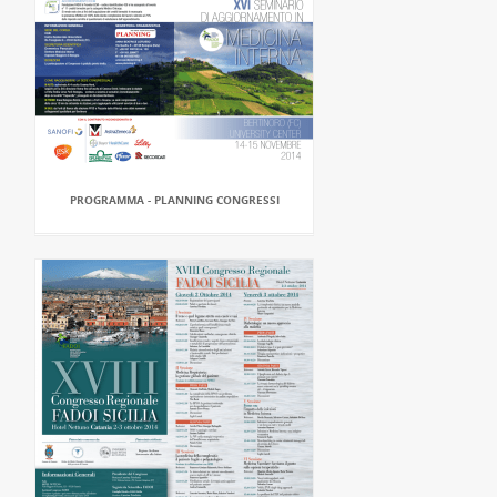
PROGRAMMA - PLANNING CONGRESSI