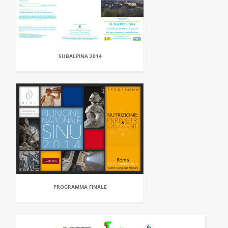
SUBALPINA 2014
PROGRAMMA FINALE