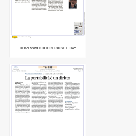
HERZENSWEISHEITEN LOUISE L. HAY