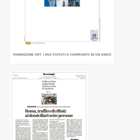
FONDAZIONE ORT. I DUE STATUTI A CONFRONTO IN UN UNICO