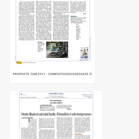
PROPOSTE TEM SS11 - COMITATOCIVICOGESSATE.IT