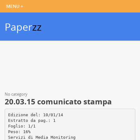
Paper
zz
No category
20.03.15 comunicato stampa
Edizione del: 10/01/14
Estratto da pag.: 1
Foglio: 1/1
Peso: 16%
Servizi di Media Monitoring