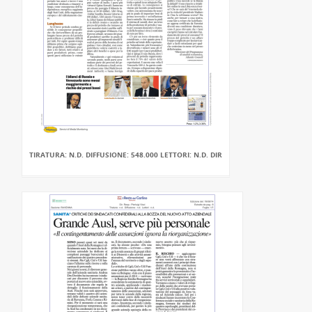
TIRATURA: N.D. DIFFUSIONE: 548.000 LETTORI: N.D. DIR