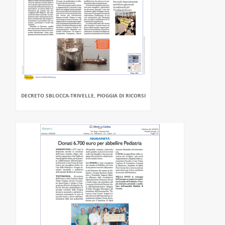
DECRETO SBLOCCA-TRIVELLE, PIOGGIA DI RICORSI