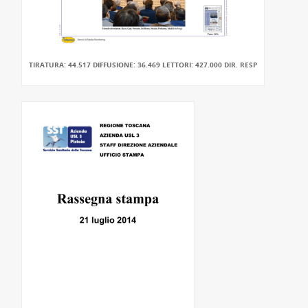
TIRATURA: 44.517 DIFFUSIONE: 36.469 LETTORI: 427.000 DIR. RESP