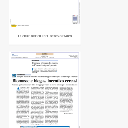
LE CIFRE DIFFICILI DEL FOTOVOLTAICO