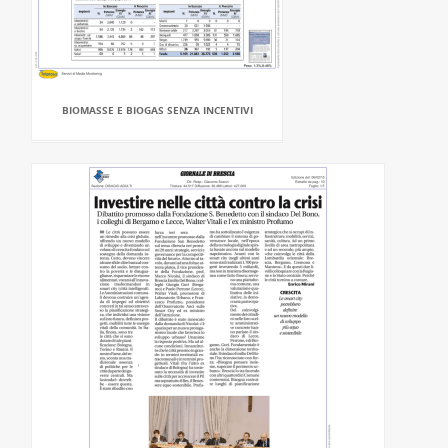
BIOMASSE E BIOGAS SENZA INCENTIVI