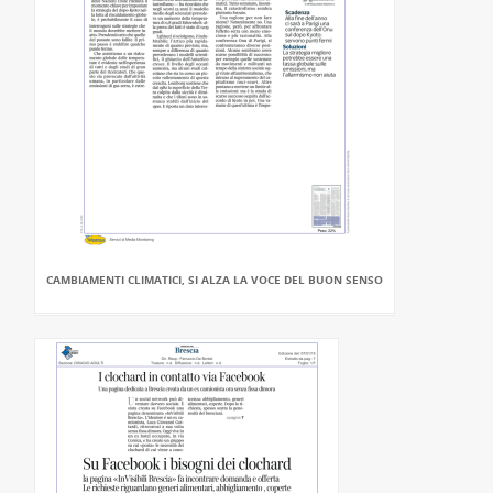
CAMBIAMENTI CLIMATICI, SI ALZA LA VOCE DEL BUON SENSO