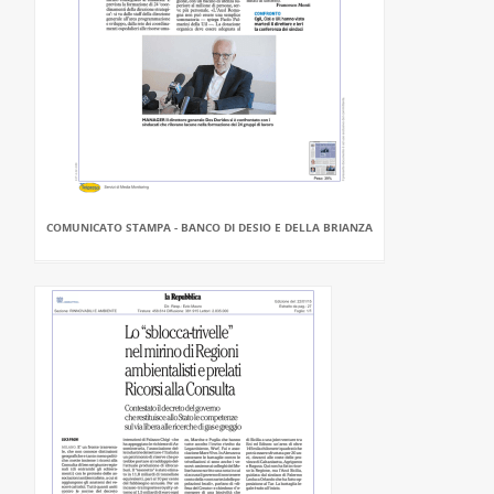
COMUNICATO STAMPA - BANCO DI DESIO E DELLA BRIANZA