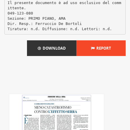
Il presente documento è ad uso esclusivo del comm
ittente.
049-123-080
Sezione: PRIMO PIANO, AMA
Dir. Resp.: Ferruccio De Bortoli
DOWNLOAD
REPORT