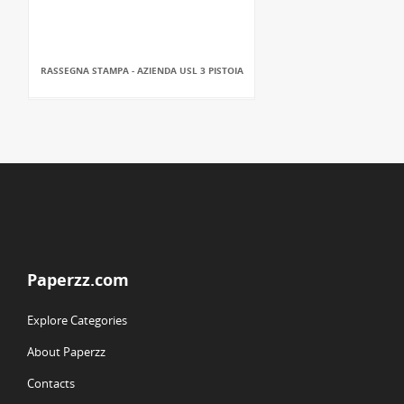
RASSEGNA STAMPA - AZIENDA USL 3 PISTOIA
Paperzz.com
Explore Categories
About Paperzz
Contacts