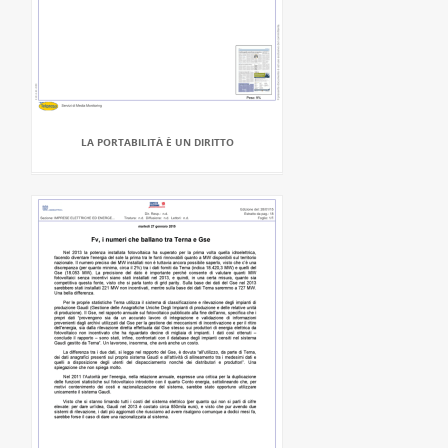
LA PORTABILITÀ È UN DIRITTO