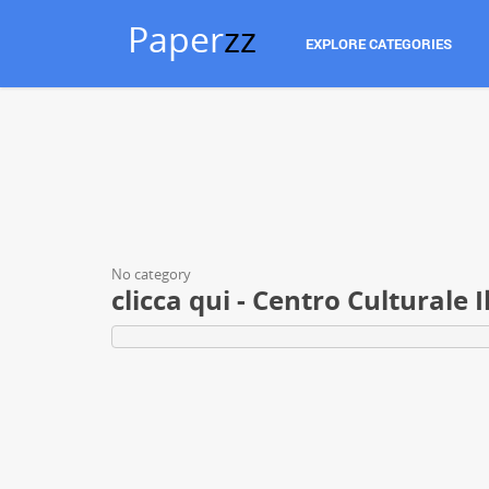
Paper
zz
EXPLORE CATEGORIES
No category
clicca qui - Centro Culturale