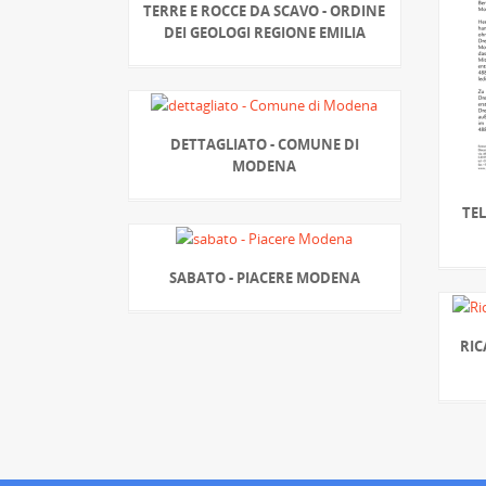
TERRE E ROCCE DA SCAVO - ORDINE
DEI GEOLOGI REGIONE EMILIA
DETTAGLIATO - COMUNE DI
MODENA
TEL
SABATO - PIACERE MODENA
RIC