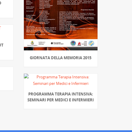
O
UT
GIORNATA DELLA MEMORIA 2015
PROGRAMMA TERAPIA INTENSIVA:
SEMINARI PER MEDICI E INFERMIERI