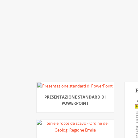
PRESENTAZIONE STANDARD DI
POWERPOINT