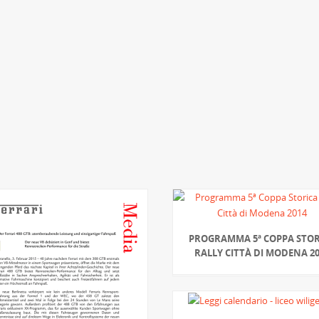
PROGRAMMA 5ª COPPA STOR
RALLY CITTÀ DI MODENA 2