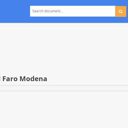
 Il Faro Modena