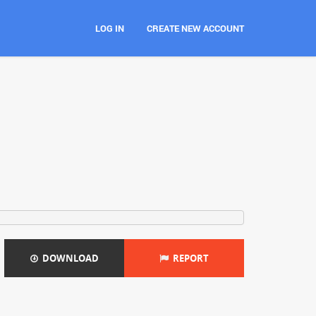
LOG IN
CREATE NEW ACCOUNT
DOWNLOAD
REPORT