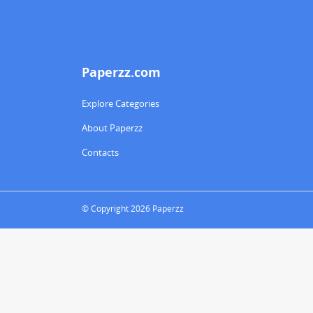
Paperzz.com
Explore Categories
About Paperzz
Contacts
© Copyright 2026 Paperzz