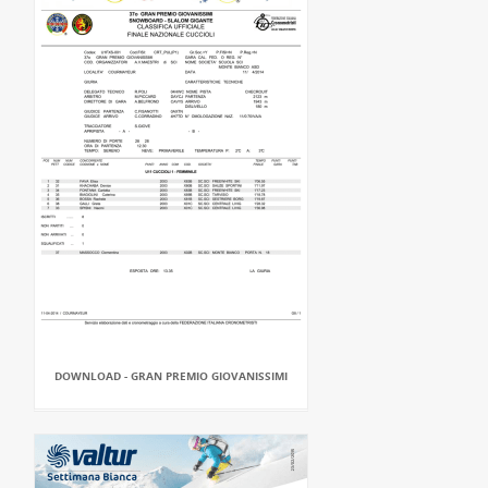
DOWNLOAD - GRAN PREMIO GIOVANISSIMI