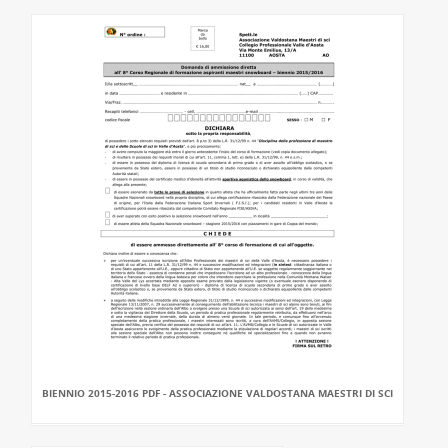
BIENNIO 2015-2016 PDF - ASSOCIAZIONE VALDOSTANA MAESTRI DI SCI