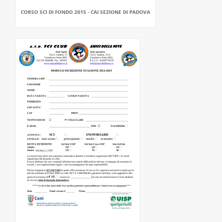
CORSO SCI DI FONDO 2015 - CAI SEZIONE DI PADOVA