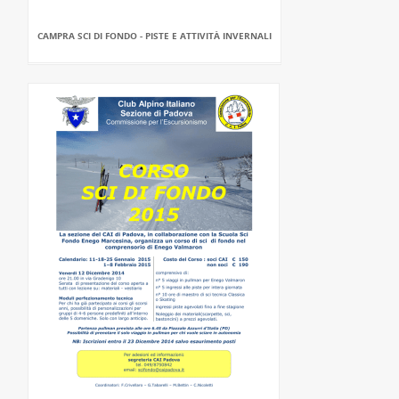
CAMPRA SCI DI FONDO - PISTE E ATTIVITÀ INVERNALI