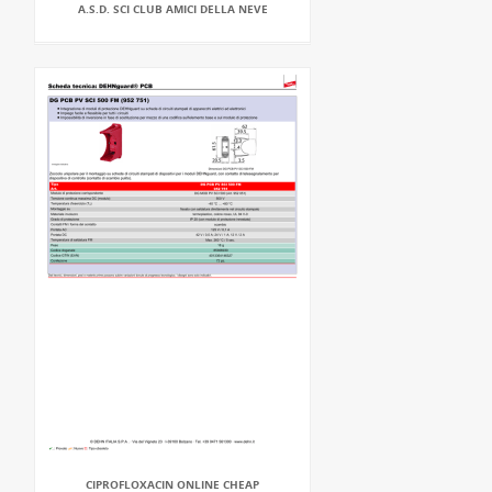
A.S.D. SCI CLUB AMICI DELLA NEVE
CIPROFLOXACIN ONLINE CHEAP