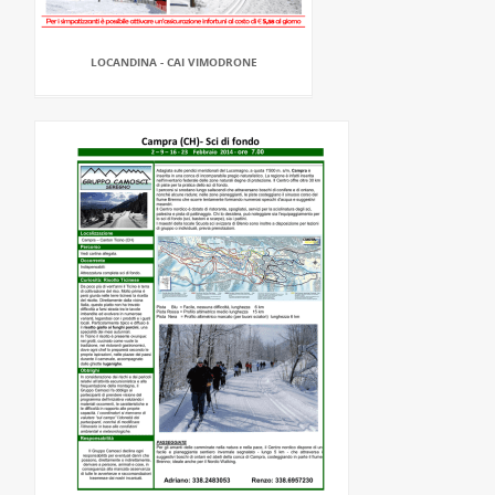
LOCANDINA - CAI VIMODRONE