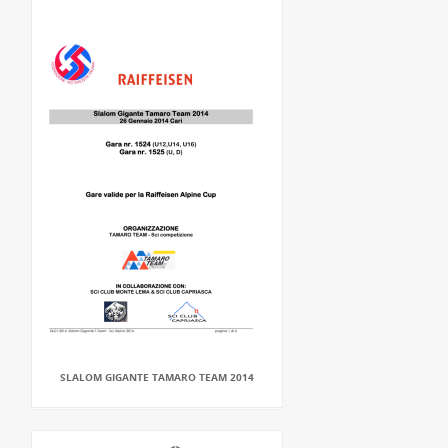
SLALOM GIGANTE TAMARO TEAM 2014