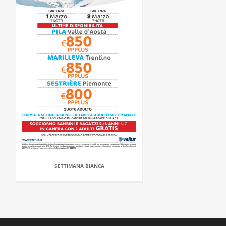
SETTIMANA BIANCA