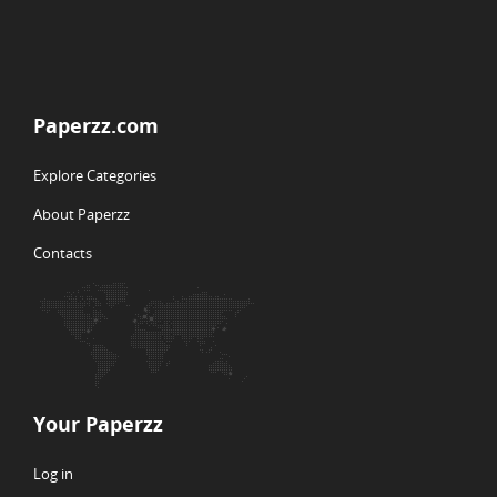
Paperzz.com
Explore Categories
About Paperzz
Contacts
Your Paperzz
Log in