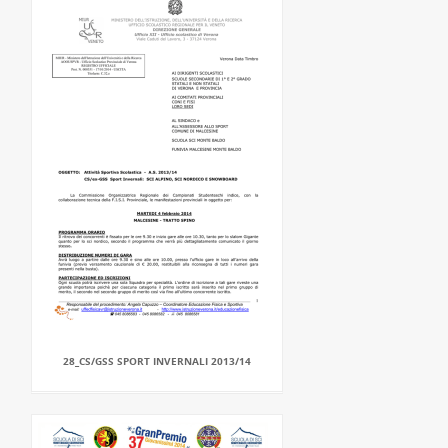
28_CS/GSS SPORT INVERNALI 2013/14