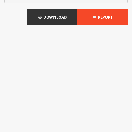
DOWNLOAD
REPORT