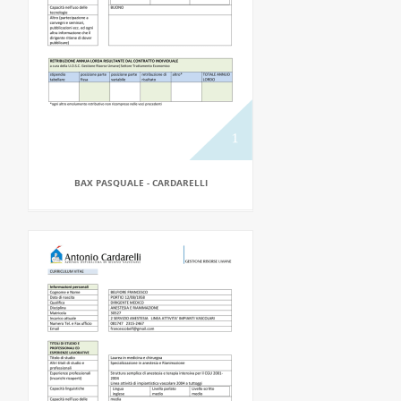
BAX PASQUALE - CARDARELLI