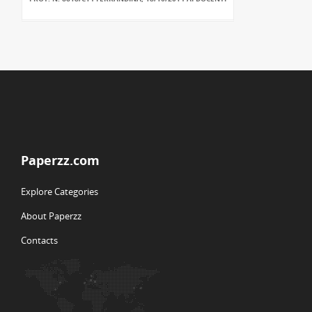
Paperzz.com
Explore Categories
About Paperzz
Contacts