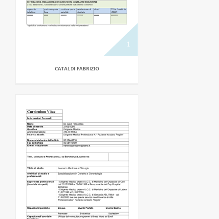
CATALDI FABRIZIO