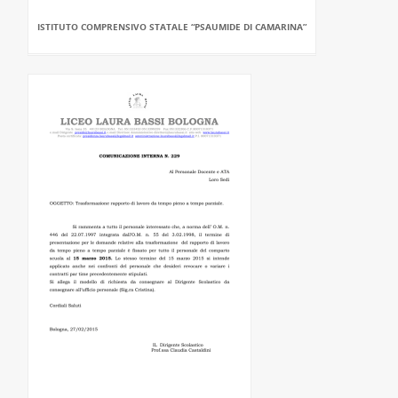
ISTITUTO COMPRENSIVO STATALE “PSAUMIDE DI CAMARINA”