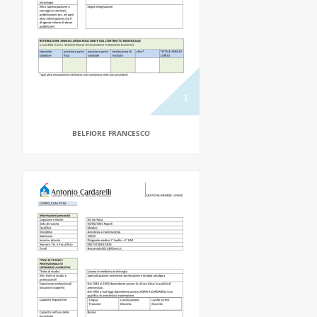
BELFIORE FRANCESCO