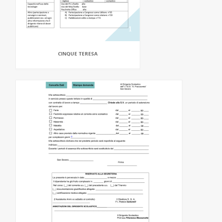
CINQUE TERESA