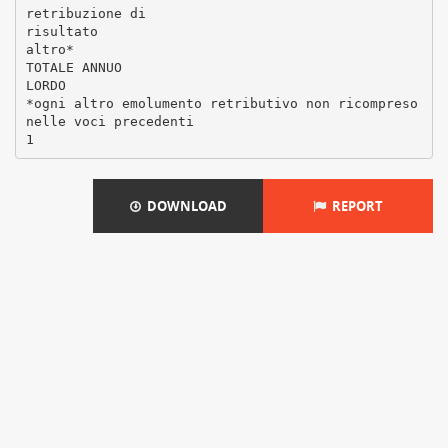
retribuzione di
risultato
altro*
TOTALE ANNUO
LORDO
*ogni altro emolumento retributivo non ricompreso
nelle voci precedenti
DOWNLOAD
REPORT