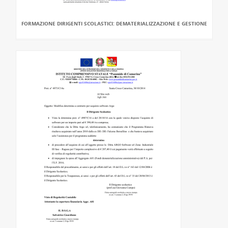
FORMAZIONE DIRIGENTI SCOLASTICI: DEMATERIALIZZAZIONE E GESTIONE