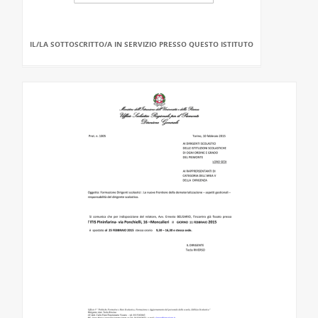
IL/LA SOTTOSCRITTO/A IN SERVIZIO PRESSO QUESTO ISTITUTO