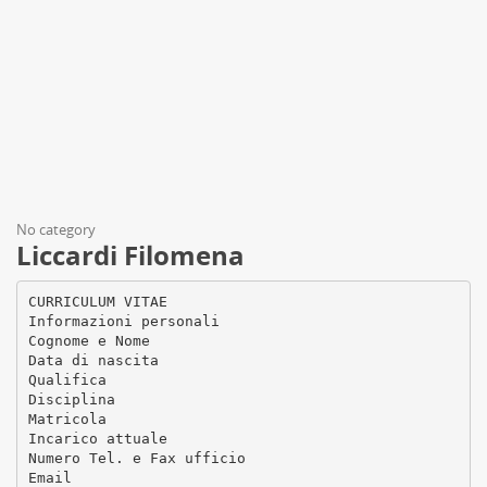
No category
Liccardi Filomena
CURRICULUM VITAE
Informazioni personali
Cognome e Nome
Data di nascita
Qualifica
Disciplina
Matricola
Incarico attuale
Numero Tel. e Fax ufficio
Email