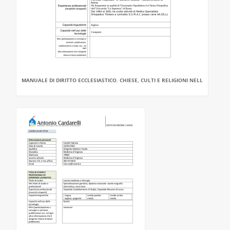
MANUALE DI DIRITTO ECCLESIASTICO. CHIESE, CULTI E RELIGIONI NELL