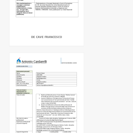
DE CAVE FRANCESCO