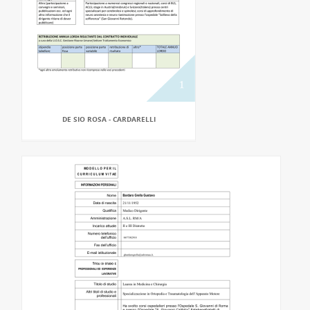
DE SIO ROSA - CARDARELLI