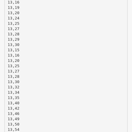
13,16
13,19
13,20
13,24
13,25
13,27
13,28
13,29
13,30
13,15
13,16
13,20
13,25
13,27
13,28
13,30
13,32
13,34
13,35
13,40
13,42
13,46
13,49
13,50
13,54