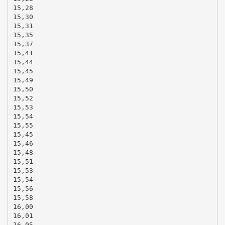
15,28
15,30
15,31
15,35
15,37
15,41
15,44
15,45
15,49
15,50
15,52
15,53
15,54
15,55
15,45
15,46
15,48
15,51
15,53
15,54
15,56
15,58
16,00
16,01
16,05