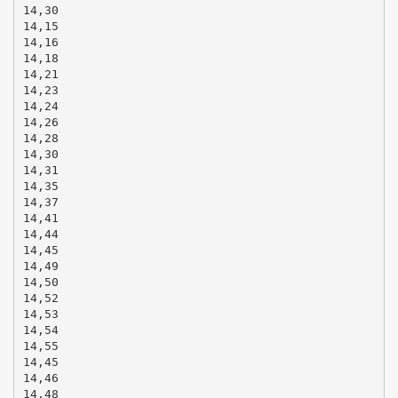
14,30
14,15
14,16
14,18
14,21
14,23
14,24
14,26
14,28
14,30
14,31
14,35
14,37
14,41
14,44
14,45
14,49
14,50
14,52
14,53
14,54
14,55
14,45
14,46
14,48