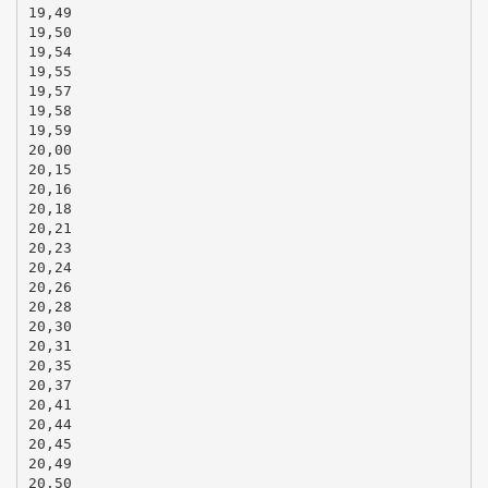
19,49
19,50
19,54
19,55
19,57
19,58
19,59
20,00
20,15
20,16
20,18
20,21
20,23
20,24
20,26
20,28
20,30
20,31
20,35
20,37
20,41
20,44
20,45
20,49
20,50