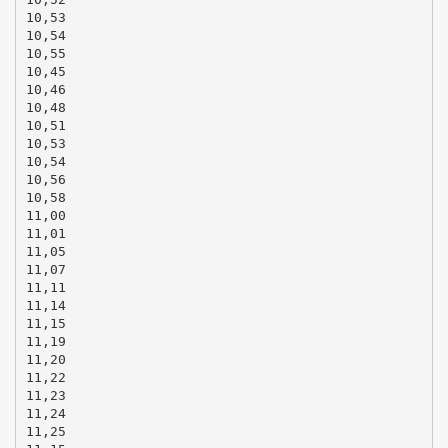
10,53
10,54
10,55
10,45
10,46
10,48
10,51
10,53
10,54
10,56
10,58
11,00
11,01
11,05
11,07
11,11
11,14
11,15
11,19
11,20
11,22
11,23
11,24
11,25