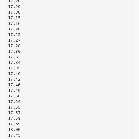
17,28
17,29
17,30
17,15
17,16
17,20
17,25
17,27
17,28
17,30
17,32
17,34
17,35
17,40
17,42
17,46
17,49
17,50
17,54
17,55
17,57
17,58
17,59
18,00
17,45