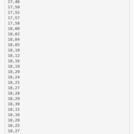
17,46
17,50
17,55
17,57
17,58
18,00
18,02
18,04
18,05
18,10
18,12
18,16
18,19
18,20
18,24
18,25
18,27
18,28
18,29
18,30
18,15
18,16
18,20
18,25
18,27