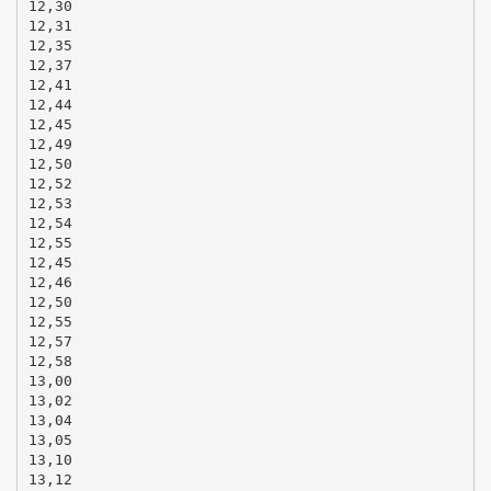
12,30
12,31
12,35
12,37
12,41
12,44
12,45
12,49
12,50
12,52
12,53
12,54
12,55
12,45
12,46
12,50
12,55
12,57
12,58
13,00
13,02
13,04
13,05
13,10
13,12