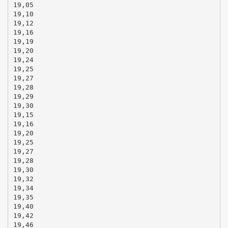
19,05
19,10
19,12
19,16
19,19
19,20
19,24
19,25
19,27
19,28
19,29
19,30
19,15
19,16
19,20
19,25
19,27
19,28
19,30
19,32
19,34
19,35
19,40
19,42
19,46