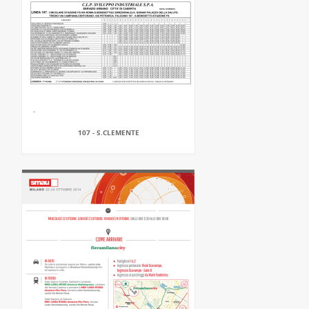
107 - S.CLEMENTE