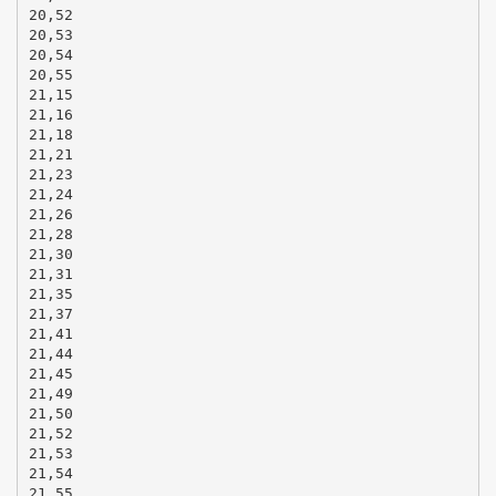
20,52
20,53
20,54
20,55
21,15
21,16
21,18
21,21
21,23
21,24
21,26
21,28
21,30
21,31
21,35
21,37
21,41
21,44
21,45
21,49
21,50
21,52
21,53
21,54
21,55