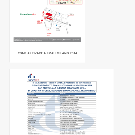
COME ARRIVARE A SMAU MILANO 2014