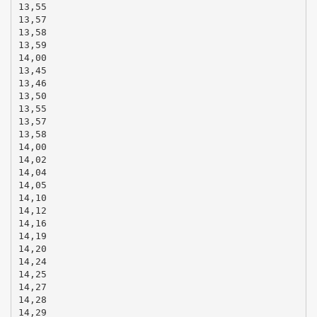
13,55
13,57
13,58
13,59
14,00
13,45
13,46
13,50
13,55
13,57
13,58
14,00
14,02
14,04
14,05
14,10
14,12
14,16
14,19
14,20
14,24
14,25
14,27
14,28
14,29