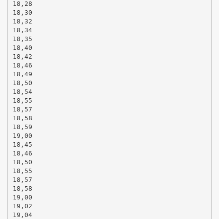
18,28
18,30
18,32
18,34
18,35
18,40
18,42
18,46
18,49
18,50
18,54
18,55
18,57
18,58
18,59
19,00
18,45
18,46
18,50
18,55
18,57
18,58
19,00
19,02
19,04