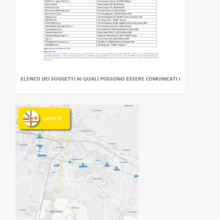
ELENCO DEI SOGGETTI AI QUALI POSSONO ESSERE COMUNICATI I