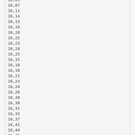
16,07
16,11
16,14
16,15
16,19
16,20
16,22
16,23
16,24
16,25
16,15
16,16
16,18
16,21
16,23
16,24
16,26
16,28
16,30
16,31
16,35
16,37
16,41
16,44