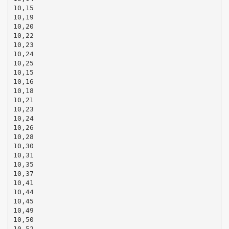
10,15
10,19
10,20
10,22
10,23
10,24
10,25
10,15
10,16
10,18
10,21
10,23
10,24
10,26
10,28
10,30
10,31
10,35
10,37
10,41
10,44
10,45
10,49
10,50
10,52