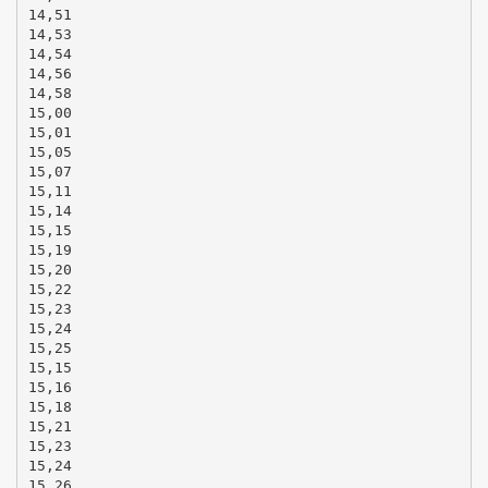
14,51
14,53
14,54
14,56
14,58
15,00
15,01
15,05
15,07
15,11
15,14
15,15
15,19
15,20
15,22
15,23
15,24
15,25
15,15
15,16
15,18
15,21
15,23
15,24
15,26