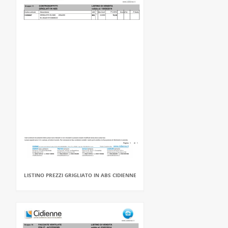
LISTINO PREZZI GRIGLIATO IN ABS CIDIENNE