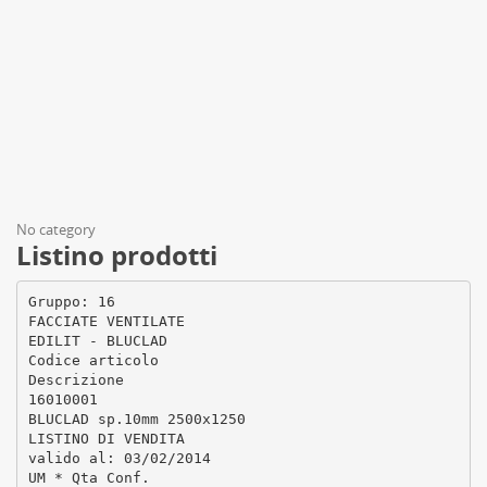
No category
Listino prodotti
Gruppo: 16
FACCIATE VENTILATE
EDILIT - BLUCLAD
Codice articolo
Descrizione
16010001
BLUCLAD sp.10mm 2500x1250
LISTINO DI VENDITA
valido al: 03/02/2014
UM * Qta Conf.