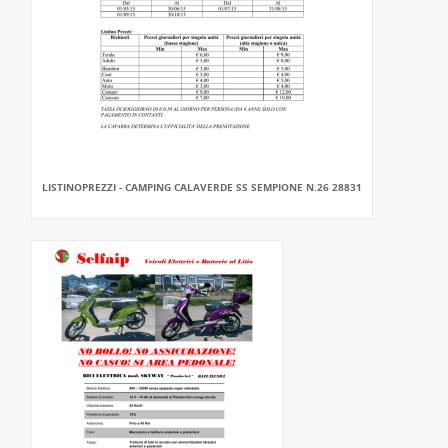
LISTINOPREZZI - CAMPING CALAVERDE SS SEMPIONE N.26 28831