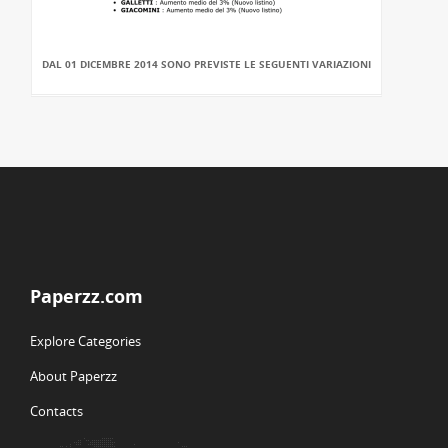
DAL 01 DICEMBRE 2014 SONO PREVISTE LE SEGUENTI VARIAZIONI
Paperzz.com
Explore Categories
About Paperzz
Contacts