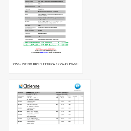
2950-LISTINO BICI ELETTRICA SKYWAY PB-GEL