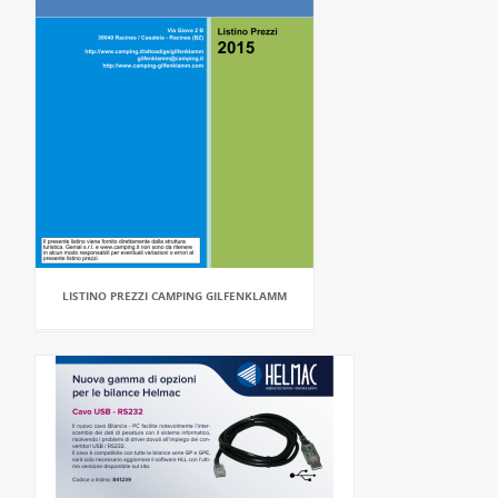
LISTINO PREZZI CAMPING GILFENKLAMM