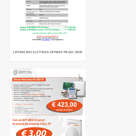
LISTINO BICI ELETTRICA SKYWAY PB-GEL NEW