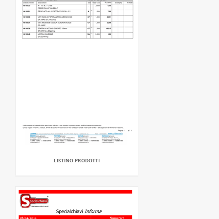
LISTINO PRODOTTI