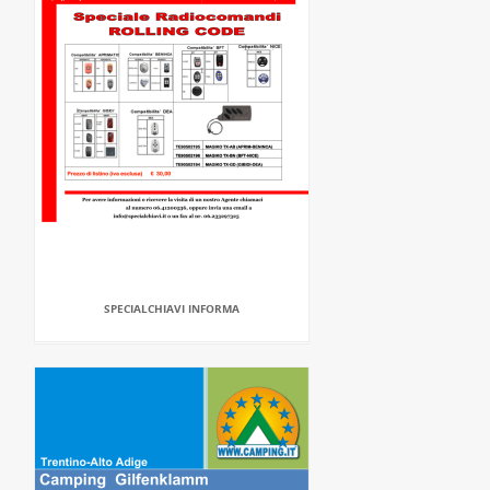
SPECIALCHIAVI INFORMA