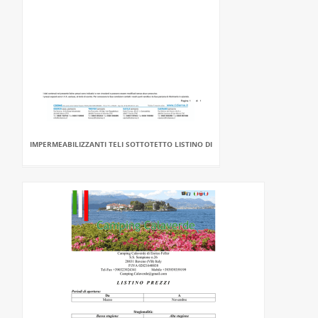
IMPERMEABILIZZANTI TELI SOTTOTETTO LISTINO DI