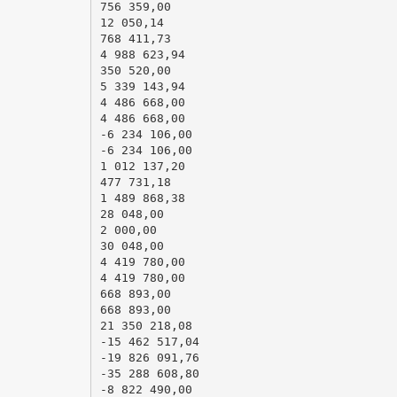
756 359,00
12 050,14
768 411,73
4 988 623,94
350 520,00
5 339 143,94
4 486 668,00
4 486 668,00
-6 234 106,00
-6 234 106,00
1 012 137,20
477 731,18
1 489 868,38
28 048,00
2 000,00
30 048,00
4 419 780,00
4 419 780,00
668 893,00
668 893,00
21 350 218,08
-15 462 517,04
-19 826 091,76
-35 288 608,80
-8 822 490,00