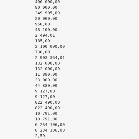
400 000,00
80 000,00
249 905,00
20 000,00
950,00
48 100,00
2 494,01
185,00
2 100 000,00
730,00
2 903 364,01
132 000,00
132 000,00
11 880,00
33 000,00
44 880,00
9 127,00
9 127,00
822 490,00
822 490,00
10 791,00
10 791,00
6 234 106,00
6 234 106,00
2,59