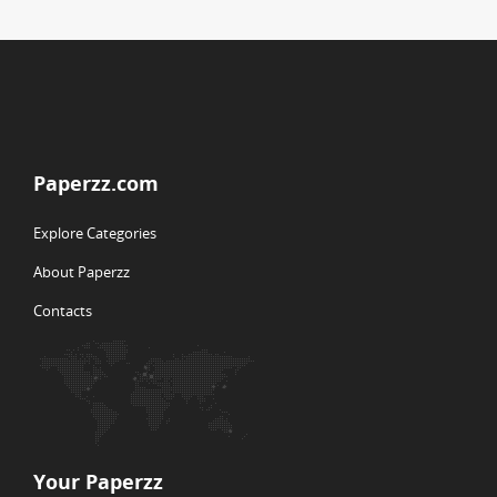
Paperzz.com
Explore Categories
About Paperzz
Contacts
Your Paperzz