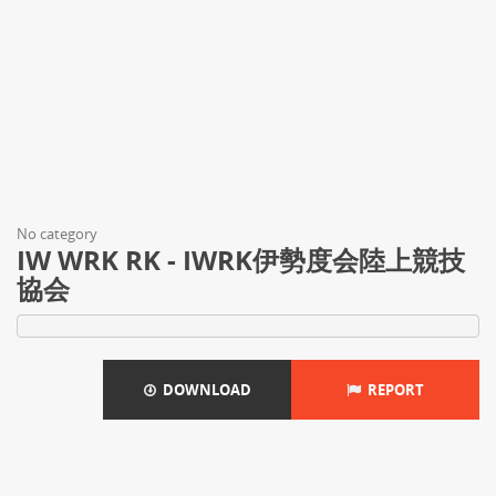
No category
IW WRK RK - IWRK伊勢度会陸上競技
協会
DOWNLOAD
REPORT