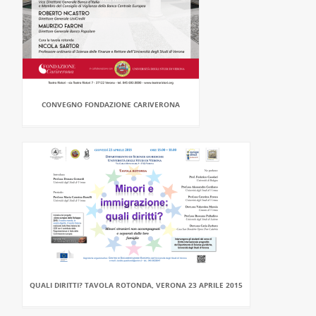
CONVEGNO FONDAZIONE CARIVERONA
QUALI DIRITTI? TAVOLA ROTONDA, VERONA 23 APRILE 2015