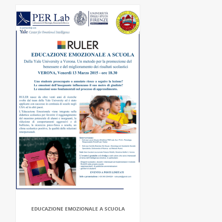
EDUCAZIONE EMOZIONALE A SCUOLA