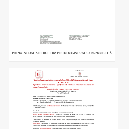
PRENOTAZIONE ALBERGHIERA PER INFORMAZIONI SU DISPONIBILITÀ