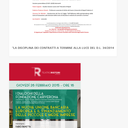
“LA DISCIPLINA DEI CONTRATTI A TERMINE ALLA LUCE DEL D.L. 34/2014