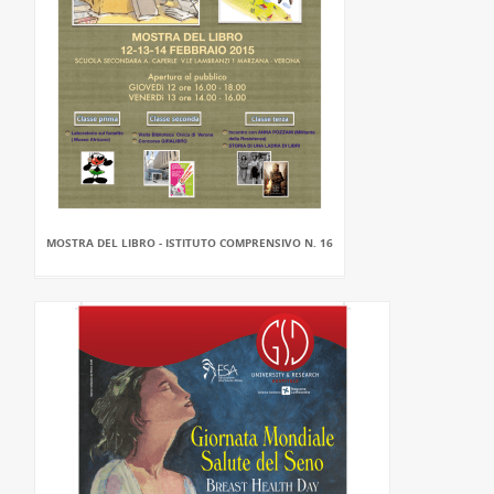
MOSTRA DEL LIBRO - ISTITUTO COMPRENSIVO N. 16