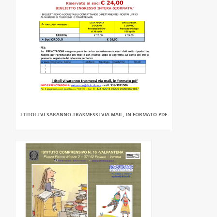
I TITOLI VI SARANNO TRASMESSI VIA MAIL, IN FORMATO PDF