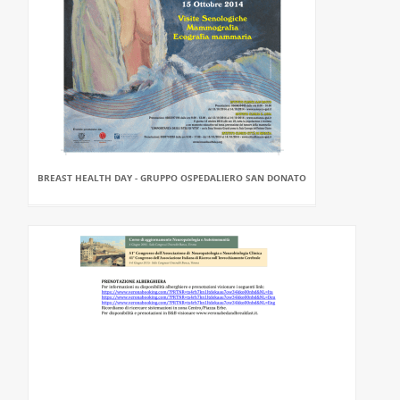
BREAST HEALTH DAY - GRUPPO OSPEDALIERO SAN DONATO