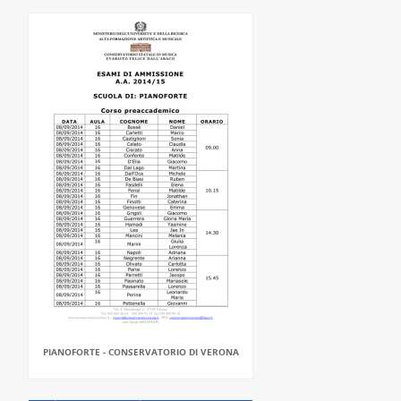
PIANOFORTE - CONSERVATORIO DI VERONA