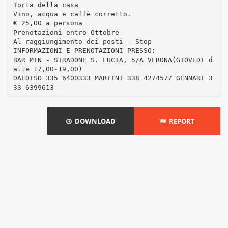
Torta della casa
Vino, acqua e caffè corretto.
€ 25,00 a persona
Prenotazioni entro Ottobre
Al raggiungimento dei posti - Stop
INFORMAZIONI E PRENOTAZIONI PRESSO:
BAR MIN - STRADONE S. LUCIA, 5/A VERONA(GIOVEDI d
alle 17,00-19,00)
DALOISO 335 6400333 MARTINI 338 4274577 GENNARI 3
DOWNLOAD
REPORT