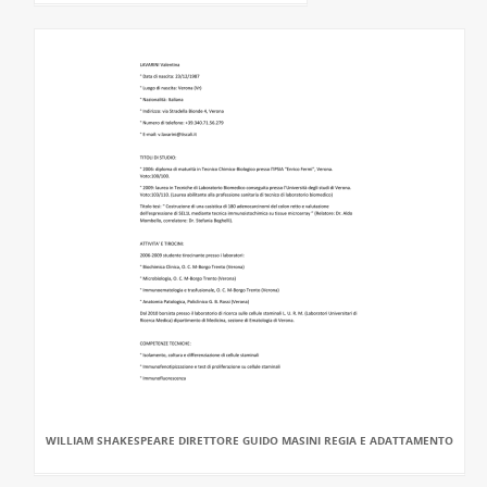
WILLIAM SHAKESPEARE DIRETTORE GUIDO MASINI REGIA E ADATTAMENTO