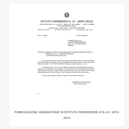
PUBBLICAZIONE GRADUATORIE DI ISTITUTO PROVVISORIE ATA A.S. 2013-
2014