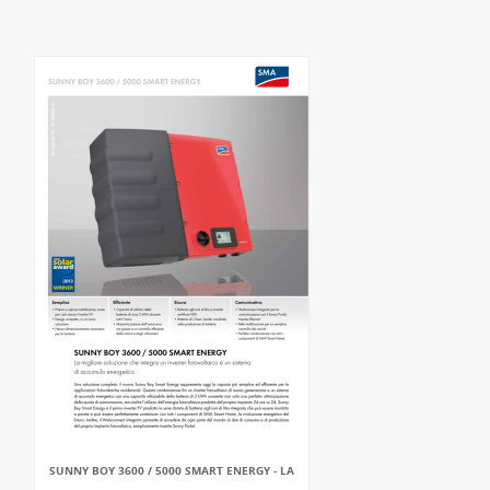
SUNNY BOY 3600 / 5000 SMART ENERGY - LA