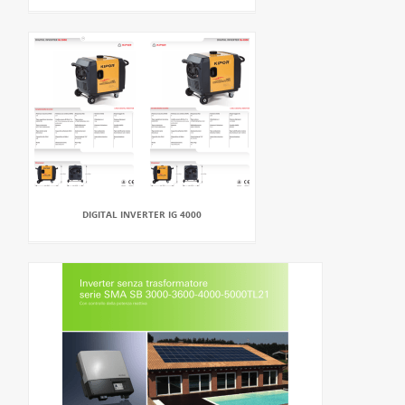
DIGITAL INVERTER IG 4000