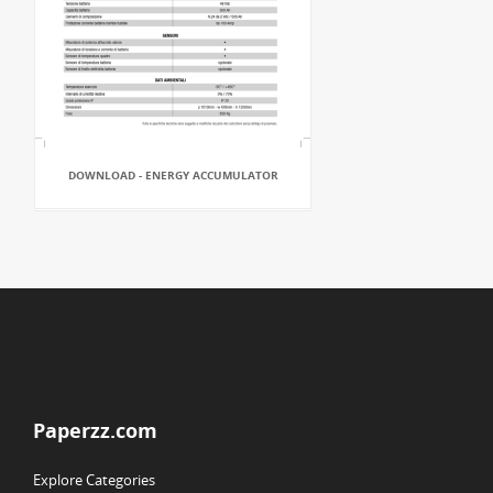
DOWNLOAD - ENERGY ACCUMULATOR
Paperzz.com
Explore Categories