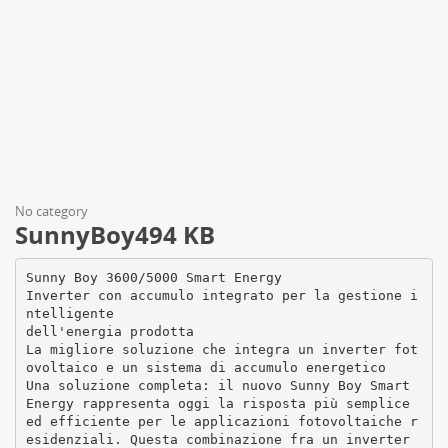
No category
SunnyBoy494 KB
Sunny Boy 3600/5000 Smart Energy
Inverter con accumulo integrato per la gestione i
ntelligente
dell'energia prodotta
La migliore soluzione che integra un inverter fot
ovoltaico e un sistema di accumulo energetico
Una soluzione completa: il nuovo Sunny Boy Smart
Energy rappresenta oggi la risposta più semplice
ed efficiente per le applicazioni fotovoltaiche r
esidenziali. Questa combinazione fra un inverter