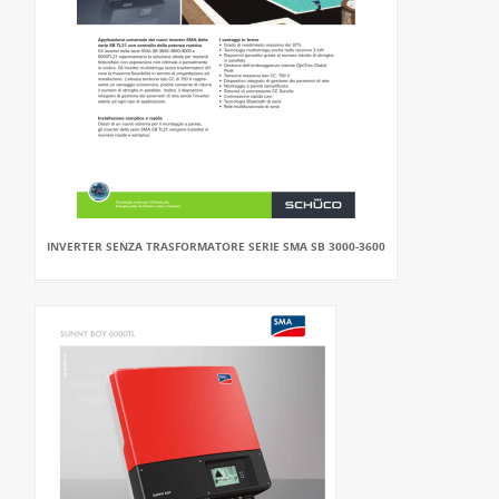
INVERTER SENZA TRASFORMATORE SERIE SMA SB 3000-3600