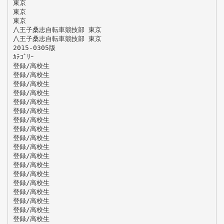
東京
東京
東京
八王子桑志自転車競技部 東京
八王子桑志自転車競技部 東京
2015-0305版
ｶﾃｺﾞﾘｰ
登録/高校生
登録/高校生
登録/高校生
登録/高校生
登録/高校生
登録/高校生
登録/高校生
登録/高校生
登録/高校生
登録/高校生
登録/高校生
登録/高校生
登録/高校生
登録/高校生
登録/高校生
登録/高校生
登録/高校生
登録/高校生