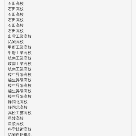
石田高校
石田高校
石田高校
石田高校
石田高校
石田高校
出雲工業高校
祐誠高校
甲府工業高校
甲府工業高校
岐南工業高校
岐南工業高校
岐南工業高校
榛生昇陽高校
榛生昇陽高校
榛生昇陽高校
榛生昇陽高校
榛生昇陽高校
静岡北高校
静岡北高校
高松工芸高校
星陵高校
星陵高校
科学技術高校
祐誠自転車部