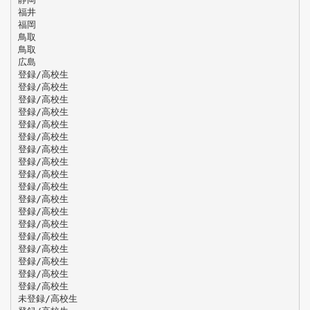
福井
福岡
鳥取
鳥取
広島
登録/高校生
登録/高校生
登録/高校生
登録/高校生
登録/高校生
登録/高校生
登録/高校生
登録/高校生
登録/高校生
登録/高校生
登録/高校生
登録/高校生
登録/高校生
登録/高校生
登録/高校生
登録/高校生
登録/高校生
登録/高校生
未登録/高校生