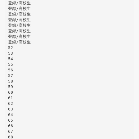
登録/高校生
登録/高校生
登録/高校生
登録/高校生
登録/高校生
登録/高校生
登録/高校生
登録/高校生
52
53
54
55
56
57
58
59
60
61
62
63
64
65
66
67
68