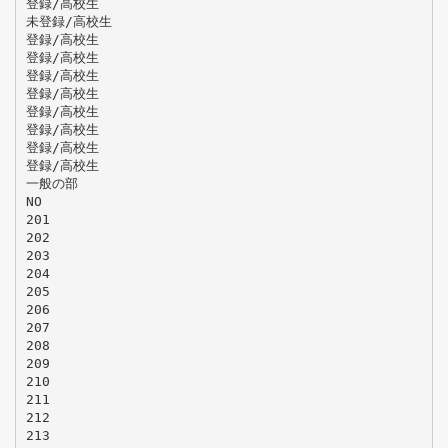
登録/高校生
未登録/高校生
登録/高校生
登録/高校生
登録/高校生
登録/高校生
登録/高校生
登録/高校生
登録/高校生
登録/高校生
一般の部
NO
201
202
203
204
205
206
207
208
209
210
211
212
213