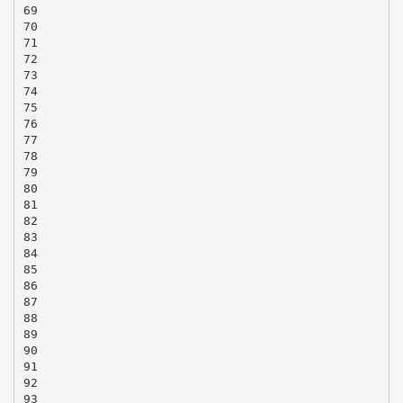
69
70
71
72
73
74
75
76
77
78
79
80
81
82
83
84
85
86
87
88
89
90
91
92
93