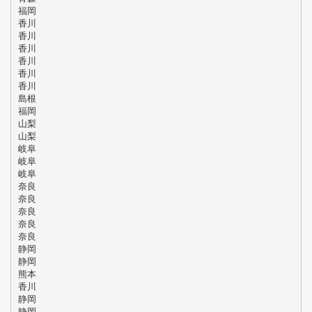
福岡
香川
香川
香川
香川
香川
香川
島根
福岡
山梨
山梨
岐阜
岐阜
岐阜
奈良
奈良
奈良
奈良
奈良
静岡
静岡
熊本
香川
静岡
静岡