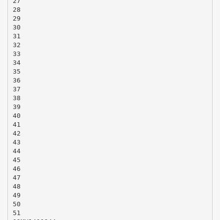
27
28
29
30
31
32
33
34
35
36
37
38
39
40
41
42
43
44
45
46
47
48
49
50
51