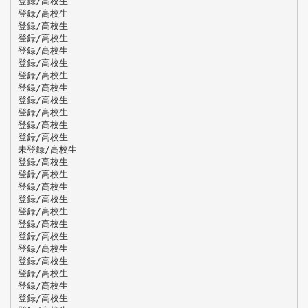
登録/高校生
登録/高校生
登録/高校生
登録/高校生
登録/高校生
登録/高校生
登録/高校生
登録/高校生
登録/高校生
登録/高校生
登録/高校生
登録/高校生
未登録/高校生
登録/高校生
登録/高校生
登録/高校生
登録/高校生
登録/高校生
登録/高校生
登録/高校生
登録/高校生
登録/高校生
登録/高校生
登録/高校生
登録/高校生