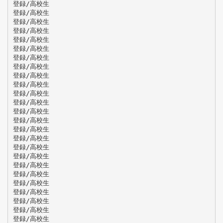
登録/高校生
登録/高校生
登録/高校生
登録/高校生
登録/高校生
登録/高校生
登録/高校生
登録/高校生
登録/高校生
登録/高校生
登録/高校生
登録/高校生
登録/高校生
登録/高校生
登録/高校生
登録/高校生
登録/高校生
登録/高校生
登録/高校生
登録/高校生
登録/高校生
登録/高校生
登録/高校生
登録/高校生
登録/高校生