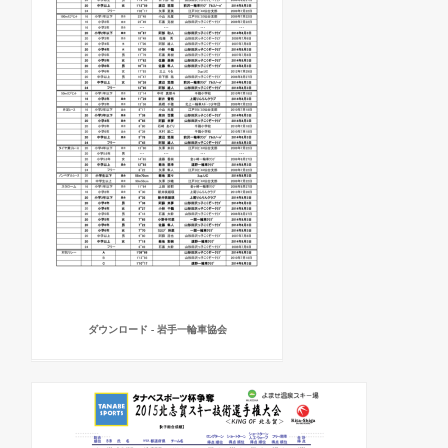
ダウンロード - 岩手一輪車協会