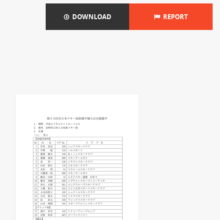
DOWNLOAD
REPORT