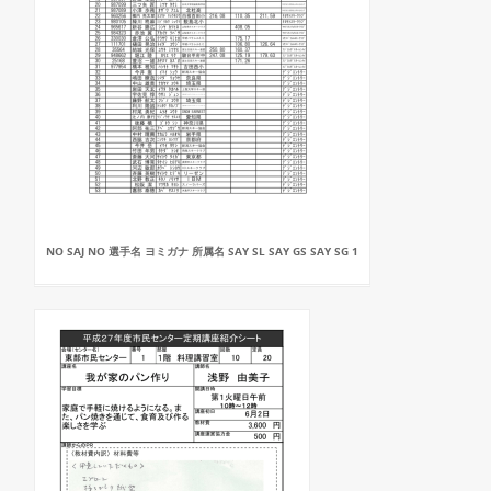
NO SAJ NO 選手名 ヨミガナ 所属名 SAY SL SAY GS SAY SG 1