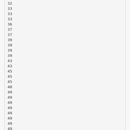
32
33
33
33
36
37
37
39
39
39
39
43
43
45
45
45
48
49
49
49
49
49
49
49
49