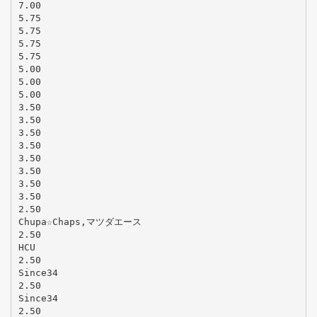
7.00
5.75
5.75
5.75
5.75
5.00
5.00
5.00
3.50
3.50
3.50
3.50
3.50
3.50
3.50
3.50
2.50
Chupa☆Chaps,マツダエース
2.50
HCU
2.50
Since34
2.50
Since34
2.50