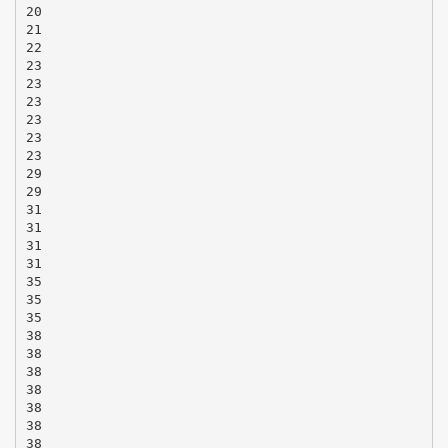
20
21
22
23
23
23
23
23
23
29
29
31
31
31
31
35
35
35
38
38
38
38
38
38
38