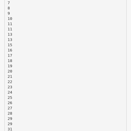
7
8
9
10
11
11
13
13
15
16
17
18
19
20
21
22
23
24
25
26
27
28
29
29
31