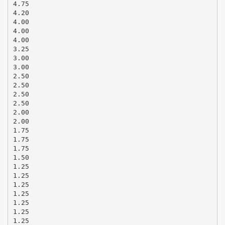
4.75
4.20
4.00
4.00
4.00
3.25
3.00
3.00
2.50
2.50
2.50
2.50
2.00
2.00
1.75
1.75
1.75
1.50
1.25
1.25
1.25
1.25
1.25
1.25
1.25