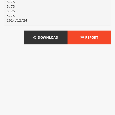
5.75
5.75
5.75
5.75
DOWNLOAD
REPORT