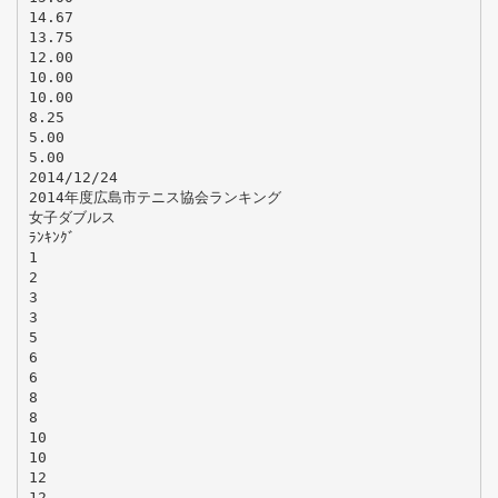
14.67
13.75
12.00
10.00
10.00
8.25
5.00
5.00
2014/12/24
2014年度広島市テニス協会ランキング
女子ダブルス
ﾗﾝｷﾝｸﾞ
1
2
3
3
5
6
6
8
8
10
10
12
12