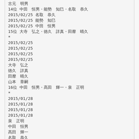
古元 明男
14位 中田 恒男・能勢 知巳・名取 恭久
2015/02/25 名取 恭久
2015/02/25 能勢 知巳
2015/02/25 中田 恒男
15位 大寺 弘之・徳久 詳真・田靡 晴久
*
2015/02/25
2015/02/25
2015/02/25
2015/02/25
大寺 弘之
徳久 詳真
田靡 晴久
山本 章嗣
16位 中田 恒男・髙田 輝一・泉 正明
*
2015/01/28
2015/01/28
2015/01/28
2015/01/28
泉 正明
中田 恒男
髙田 輝一
名取 恭久