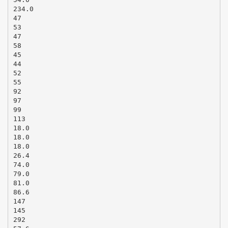
234.0
47
53
47
58
45
44
52
55
92
97
99
113
18.0
18.0
18.0
26.4
74.0
79.0
81.0
86.6
147
145
292