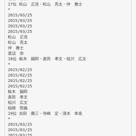
17位 松山 正浩・松山 亮太・仲 雅士
*
2015/03/25
2015/03/25
2015/03/25
2015/03/25
松山 正浩
松山 亮太
仲 雅士
渡辺 崇
18位 栃木 賜郎・真田 孝文・稲川 広文
*
2015/02/25
2015/02/25
2015/02/25
2015/02/25
栃木 賜郎
真田 孝文
稲川 広文
稲積 照義
19位 吉田 榮三・寺崎 定・清水 幸造
*
2015/03/25
2015/03/25
2015/03/25