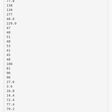
77.8
138
139
277
48.0
229.0
47
40
51
48
53
41
45
48
100
81
96
96
27.6
3.6
16.8
14.4
72.4
77.4
79.2