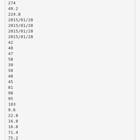
274
49.2
224.8
2015/01/28
2015/01/28
2015/01/28
2015/01/28
42
48
47
58
39
50
48
45
81
98
95
103
9.6
22.8
16.8
16.8
71.4
75.2