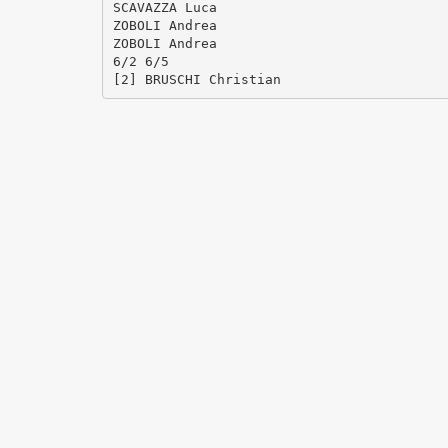
SCAVAZZA Luca
ZOBOLI Andrea
ZOBOLI Andrea
6/2 6/5