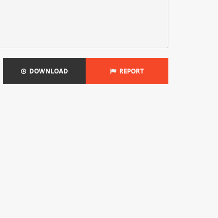
DOWNLOAD
REPORT