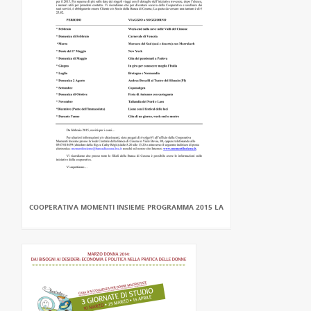
COOPERATIVA MOMENTI INSIEME PROGRAMMA 2015 LA