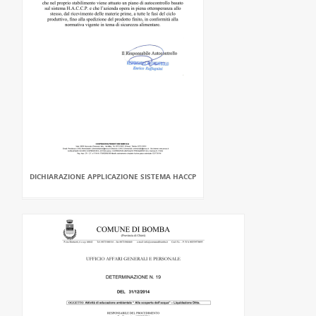
DICHIARAZIONE APPLICAZIONE SISTEMA HACCP