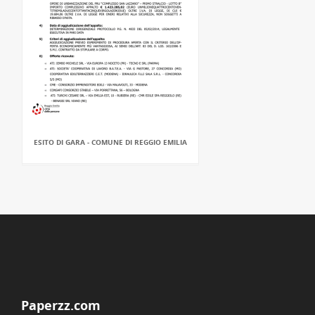
ESITO DI GARA - COMUNE DI REGGIO EMILIA
Paperzz.com