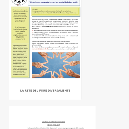
LA RETE DEL F@RE DIVERSAMENTE