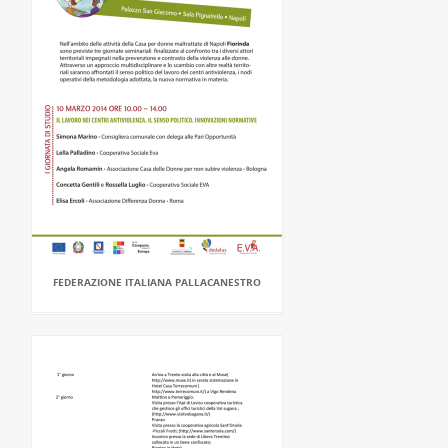
FEDERAZIONE ITALIANA PALLACANESTRO