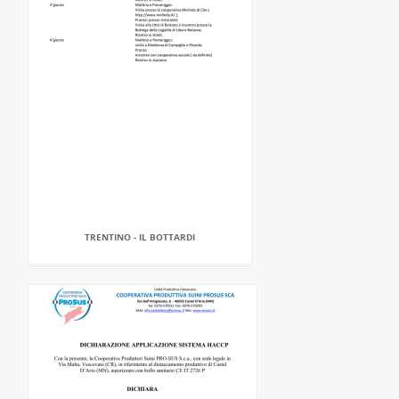
TRENTINO - IL BOTTARDI