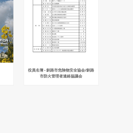
役員名簿 - 釧路市危険物安全協会/釧路
市防火管理者連絡協議会