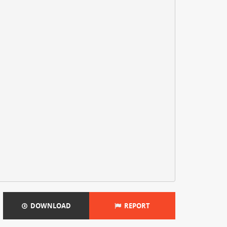
DOWNLOAD
REPORT