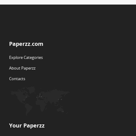
Paperzz.com
Explore Categories
About Paperzz
Contacts
Your Paperzz