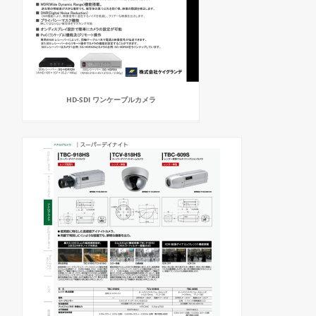
HD-SDI ワンケーブルカメラ