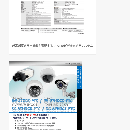
超高感度カラー撮影を実現する フルHDビデオカメラシステム