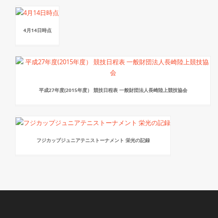
4月14日時点
平成27年度(2015年度） 競技日程表 一般財団法人長崎陸上競技協会
フジカップジュニアテニストーナメント 栄光の記録