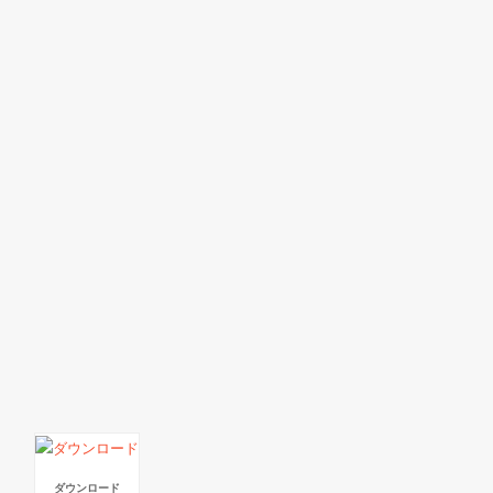
ダウンロード