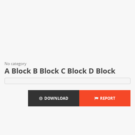
No category
A Block B Block C Block D Block
DOWNLOAD
REPORT