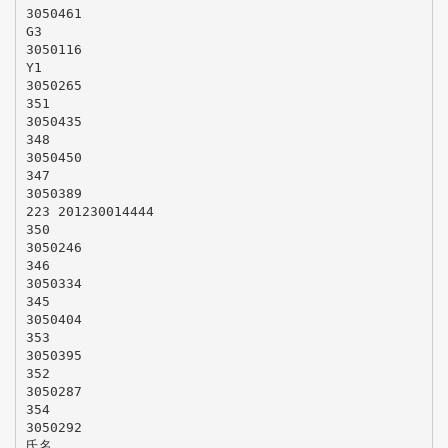
3050461
G3
3050116
Y1
3050265
351
3050435
348
3050450
347
3050389
223 201230014444
350
3050246
346
3050334
345
3050404
353
3050395
352
3050287
354
3050292
氏名