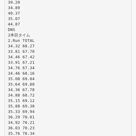
39.20
34.89
40.37
35.07
44.87
DNS
2本目タイム
2.Run TOTAL
34.32 68.27
33.81 67.70
34.46 67.42
33.91 67.21
34.76 67.34
34.46 68.16
35.08 69.04
35.64 69.80
34.36 67.78
34.88 68.72
35.15 69.12
35.88 69.38
35.33 69.94
36.29 70.01
34.92 70.21
36.03 70.23
35.76 70.34