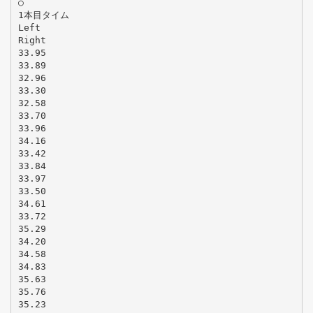
○
1本目タイム
Left
Right
33.95
33.89
32.96
33.30
32.58
33.70
33.96
34.16
33.42
33.84
33.97
33.50
34.61
33.72
35.29
34.20
34.58
34.83
35.63
35.76
35.23