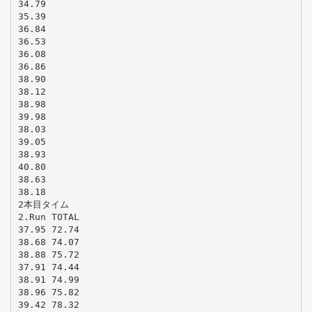
34.79
35.39
36.84
36.53
36.08
36.86
38.90
38.12
38.98
39.98
38.03
39.05
38.93
40.80
38.63
38.18
2本目タイム
2.Run TOTAL
37.95 72.74
38.68 74.07
38.88 75.72
37.91 74.44
38.91 74.99
38.96 75.82
39.42 78.32