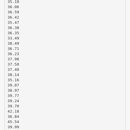
35.10
36.06
36.59
36.42
35.47
36.38
36.35
33.49
38.49
36.71
36.23
37.98
37.50
37.40
38.14
35.16
39.07
38.97
39.77
39.24
39.70
42.18
36.84
45.54
39.99