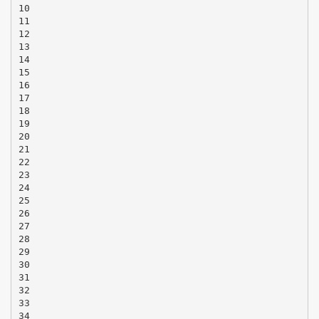
10
11
12
13
14
15
16
17
18
19
20
21
22
23
24
25
26
27
28
29
30
31
32
33
34