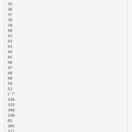
35
36
37
38
39
40
41
42
43
44
45
46
47
48
49
50
51
ﾋﾞﾌﾞ
336
335
308
330
R2
305
311