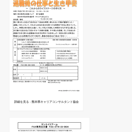
詳細を見る - 熊本県キャリアコンサルタント協会