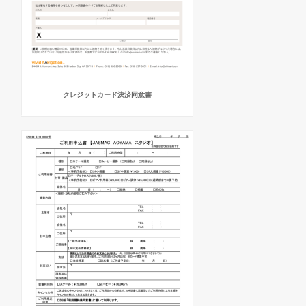
クレジットカード決済同意書