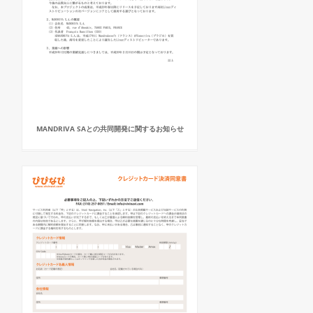
MANDRIVA SAとの共同開発に関するお知らせ