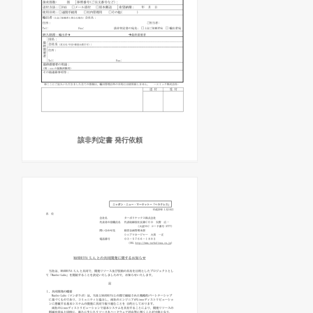
該非判定書 発行依頼