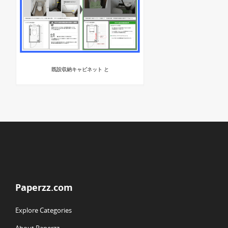
既設収納キャビネット と
Paperzz.com
Explore Categories