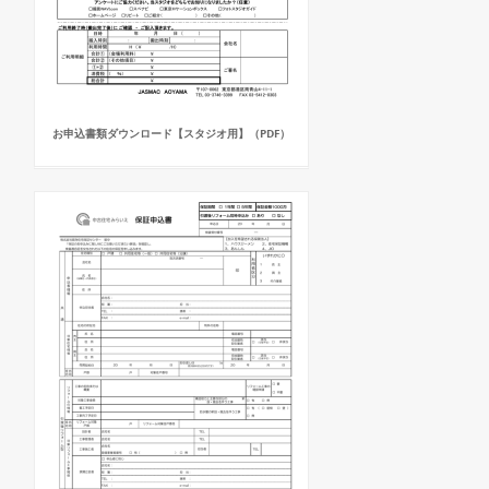
お申込書類ダウンロード【スタジオ用】（PDF）