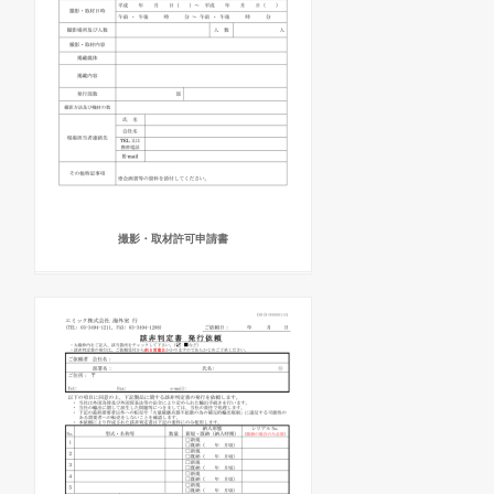
撮影・取材許可申請書