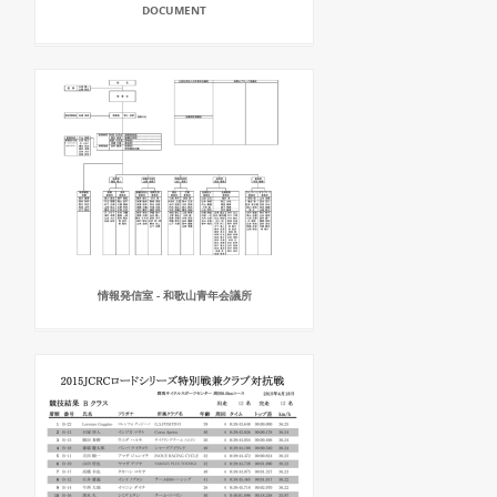
DOCUMENT
情報発信室 - 和歌山青年会議所