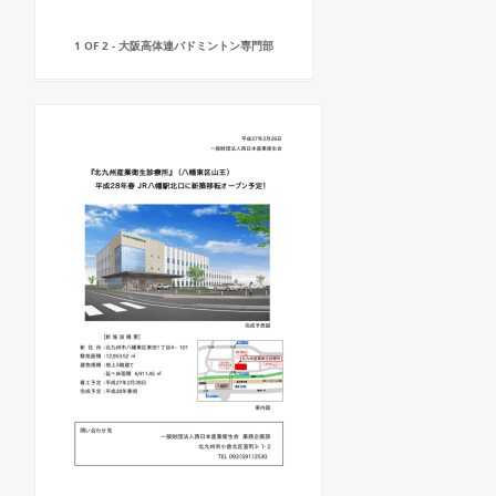
1 OF 2 - 大阪高体連バドミントン専門部