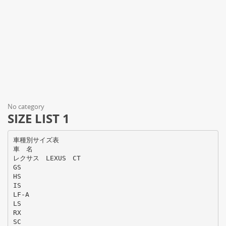
No category
SIZE LIST 1
車種別サイズ表
車 名
レクサス LEXUS CT
GS
HS
IS
LF-A
LS
RX
SC