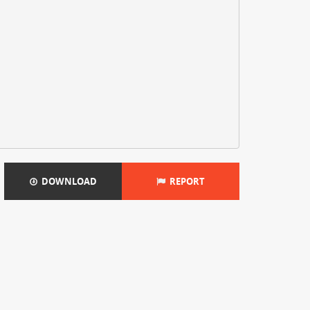
DOWNLOAD
REPORT