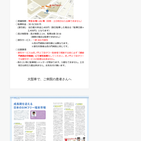
大型車で、ご来院の患者さんへ