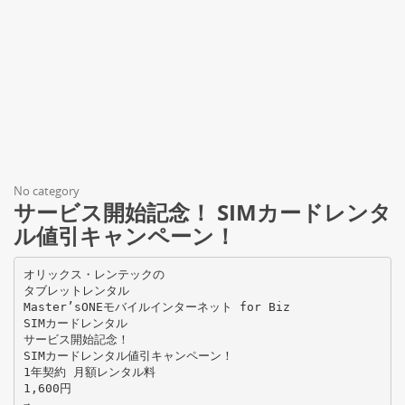
No category
サービス開始記念！ SIMカードレンタ
ル値引キャンペーン！
オリックス・レンテックの
タブレットレンタル
Master’sONEモバイルインターネット for Biz
SIMカードレンタル
サービス開始記念！
SIMカードレンタル値引キャンペーン！
1年契約 月額レンタル料
1,600円
⇒