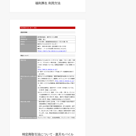
福利厚生 利用方法
特定商取引法について - 楽天モバイル