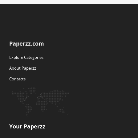
Paperzz.com
Explore Categories
About Paperzz
Contacts
Your Paperzz