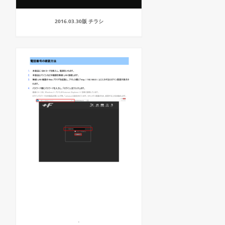
2016.03.30版 チラシ