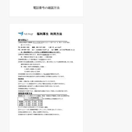
電話番号の確認方法