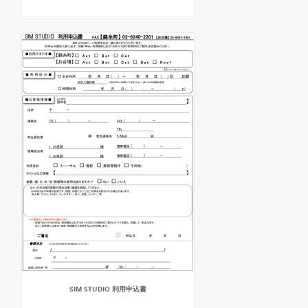
SIM STUDIO 利用申込書