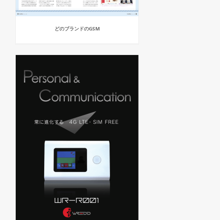
どのブランドのGSM