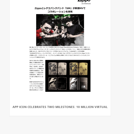
APP ICON CELEBRATES TWO MILESTONES: 10 MILLION VIRTUAL